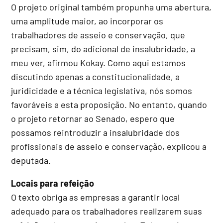
O projeto original também propunha uma abertura,
uma amplitude maior, ao incorporar os
trabalhadores de asseio e conservação, que
precisam, sim, do adicional de insalubridade, a
meu ver, afirmou Kokay. Como aqui estamos
discutindo apenas a constitucionalidade, a
juridicidade e a técnica legislativa, nós somos
favoráveis a esta proposição. No entanto, quando
o projeto retornar ao Senado, espero que
possamos reintroduzir a insalubridade dos
profissionais de asseio e conservação, explicou a
deputada.
Locais para refeição
O texto obriga as empresas a garantir local
adequado para os trabalhadores realizarem suas