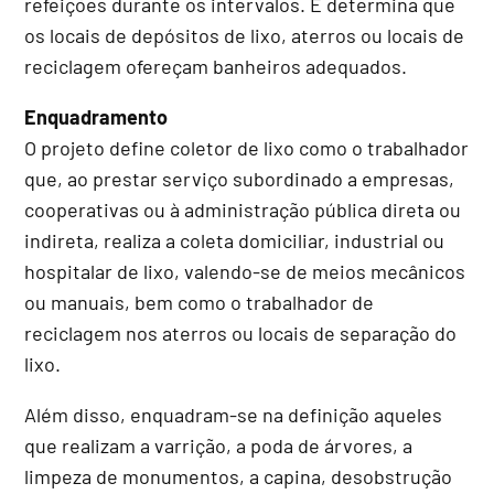
refeições durante os intervalos. E determina que
os locais de depósitos de lixo, aterros ou locais de
reciclagem ofereçam banheiros adequados.
Enquadramento
O projeto define coletor de lixo como o trabalhador
que, ao prestar serviço subordinado a empresas,
cooperativas ou à administração pública direta ou
indireta, realiza a coleta domiciliar, industrial ou
hospitalar de lixo, valendo-se de meios mecânicos
ou manuais, bem como o trabalhador de
reciclagem nos aterros ou locais de separação do
lixo.
Além disso, enquadram-se na definição aqueles
que realizam a varrição, a poda de árvores, a
limpeza de monumentos, a capina, desobstrução