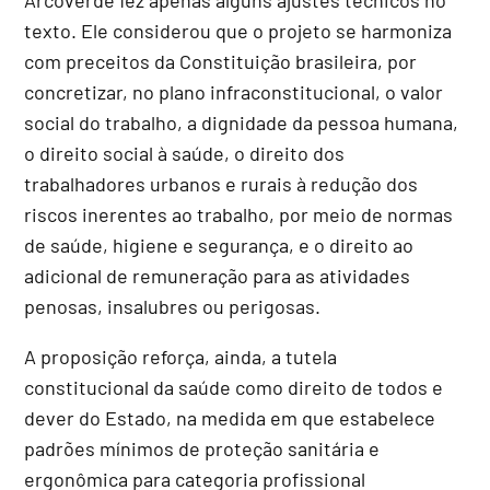
texto. Ele considerou que o projeto se harmoniza
com preceitos da Constituição brasileira, por
concretizar, no plano infraconstitucional, o valor
social do trabalho, a dignidade da pessoa humana,
o direito social à saúde, o direito dos
trabalhadores urbanos e rurais à redução dos
riscos inerentes ao trabalho, por meio de normas
de saúde, higiene e segurança, e o direito ao
adicional de remuneração para as atividades
penosas, insalubres ou perigosas.
A proposição reforça, ainda, a tutela
constitucional da saúde como direito de todos e
dever do Estado, na medida em que estabelece
padrões mínimos de proteção sanitária e
ergonômica para categoria profissional