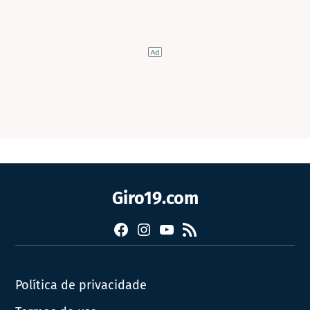
Giro19.com
Facebook
Instagram
YouTube
RSS
Política de privacidade