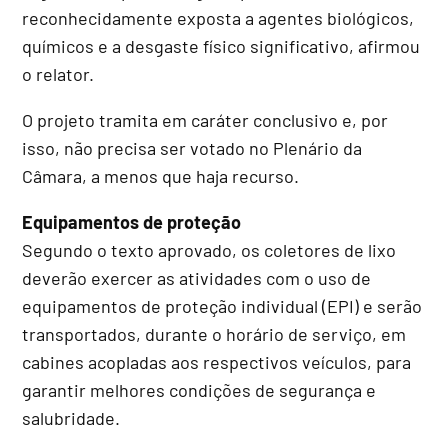
reconhecidamente exposta a agentes biológicos,
químicos e a desgaste físico significativo, afirmou
o relator.
O projeto
tramita em
caráter conclusivo
e, por
isso, não precisa ser votado no Plenário da
Câmara, a menos que haja recurso.
Equipamentos de proteção
Segundo o texto aprovado, os coletores de lixo
deverão exercer as atividades com o uso de
equipamentos de proteção individual (EPI) e serão
transportados, durante o horário de serviço, em
cabines acopladas aos respectivos veículos, para
garantir melhores condições de segurança e
salubridade.