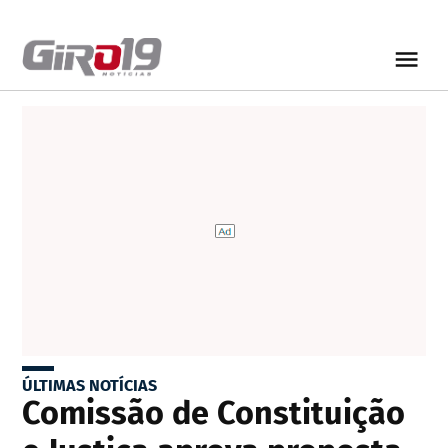
ÚLTIMAS NOTÍCIAS
Comissão de Constituição