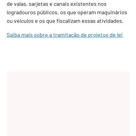
de valas, sarjetas e canais existentes nos
logradouros públicos, os que operam maquinários
ou veículos e os que fiscalizam essas atividades.
Saiba mais sobre a tramitação de projetos de lei