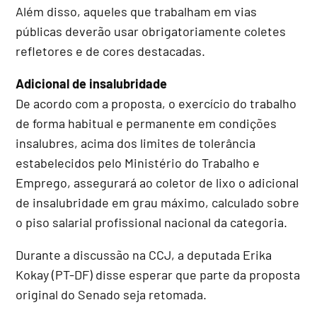
Além disso, aqueles que trabalham em vias
públicas deverão usar obrigatoriamente coletes
refletores e de cores destacadas.
Adicional de insalubridade
De acordo com a proposta, o exercício do trabalho
de forma habitual e permanente em condições
insalubres, acima dos limites de tolerância
estabelecidos pelo Ministério do Trabalho e
Emprego, assegurará ao coletor de lixo o adicional
de insalubridade em grau máximo, calculado sobre
o piso salarial profissional nacional da categoria.
Durante a discussão na CCJ, a deputada Erika
Kokay (PT-DF) disse esperar que parte da proposta
original do Senado seja retomada.