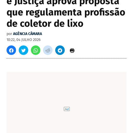
e Justiça aprova proposta
que regulamenta profissão
de coletor de lixo
por
AGÊNCIA CÂMARA
10:22, 04 JULHO 2026