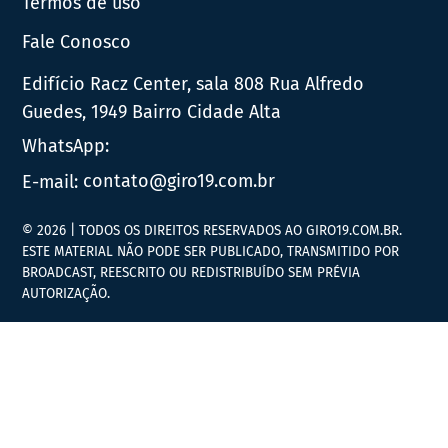
Termos de uso
Fale Conosco
Edifício Racz Center, sala 808 Rua Alfredo
Guedes, 1949 Bairro Cidade Alta
WhatsApp:
E-mail:
contato@giro19.com.br
© 2026 | TODOS OS DIREITOS RESERVADOS AO GIRO19.COM.BR.
ESTE MATERIAL NÃO PODE SER PUBLICADO, TRANSMITIDO POR
BROADCAST, REESCRITO OU REDISTRIBUÍDO SEM PRÉVIA
AUTORIZAÇÃO.