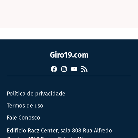
Giro19.com
Facebook
Instagram
YouTube
RSS
Política de privacidade
Termos de uso
Fale Conosco
Edifício Racz Center, sala 808 Rua Alfredo