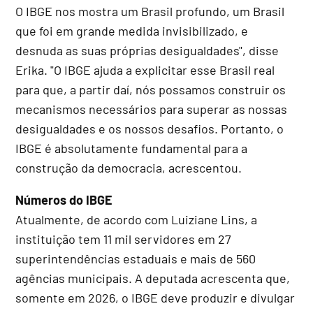
O IBGE nos mostra um Brasil profundo, um Brasil
que foi em grande medida invisibilizado, e
desnuda as suas próprias desigualdades", disse
Erika. "O IBGE ajuda a explicitar esse Brasil real
para que, a partir daí, nós possamos construir os
mecanismos necessários para superar as nossas
desigualdades e os nossos desafios. Portanto, o
IBGE é absolutamente fundamental para a
construção da democracia, acrescentou.
Números do IBGE
Atualmente, de acordo com Luiziane Lins, a
instituição tem 11 mil servidores em 27
superintendências estaduais e mais de 560
agências municipais. A deputada acrescenta que,
somente em 2026, o IBGE deve produzir e divulgar