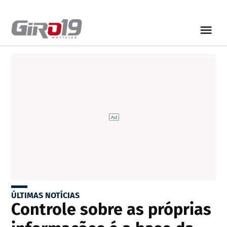
ÚLTIMAS NOTÍCIAS
Controle sobre as próprias