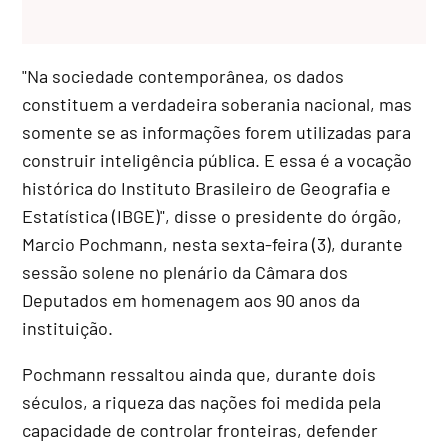
"Na sociedade contemporânea, os dados
constituem a verdadeira soberania nacional, mas
somente se as informações forem utilizadas para
construir inteligência pública. E essa é a vocação
histórica do Instituto Brasileiro de Geografia e
Estatística (IBGE)", disse o presidente do órgão,
Marcio Pochmann, nesta sexta-feira (3), durante
sessão solene no plenário da Câmara dos
Deputados em homenagem aos 90 anos da
instituição.
Pochmann ressaltou ainda que, durante dois
séculos, a riqueza das nações foi medida pela
capacidade de controlar fronteiras, defender