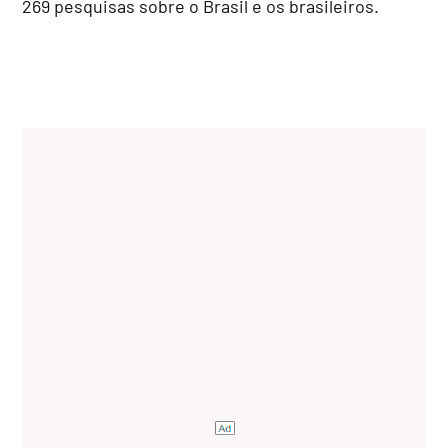
269 pesquisas sobre o Brasil e os brasileiros.