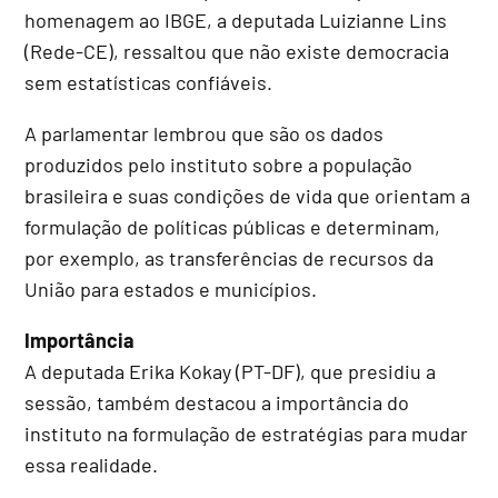
homenagem ao IBGE, a deputada Luizianne Lins
(Rede-CE), ressaltou que não existe democracia
sem estatísticas confiáveis.
A parlamentar lembrou que são os dados
produzidos pelo instituto sobre a população
brasileira e suas condições de vida que orientam a
formulação de políticas públicas e determinam,
por exemplo, as transferências de recursos da
União para estados e municípios.
Importância
A deputada Erika Kokay (PT-DF), que presidiu a
sessão, também destacou a importância do
instituto na formulação de estratégias para mudar
essa realidade.