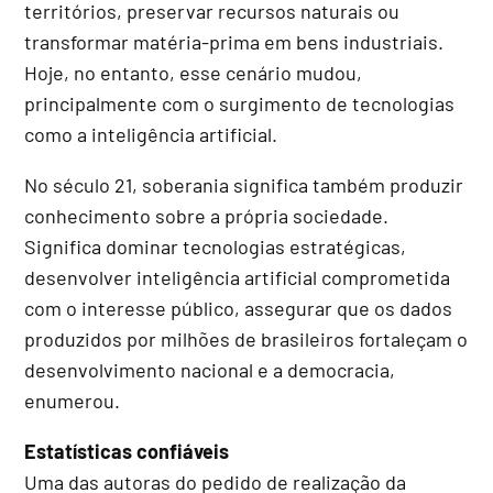
territórios, preservar recursos naturais ou
transformar matéria-prima em bens industriais.
Hoje, no entanto, esse cenário mudou,
principalmente com o surgimento de tecnologias
como a inteligência artificial.
No século 21, soberania significa também produzir
conhecimento sobre a própria sociedade.
Significa dominar tecnologias estratégicas,
desenvolver inteligência artificial comprometida
com o interesse público, assegurar que os dados
produzidos por milhões de brasileiros fortaleçam o
desenvolvimento nacional e a democracia,
enumerou.
Estatísticas confiáveis
Uma das autoras do pedido de realização da