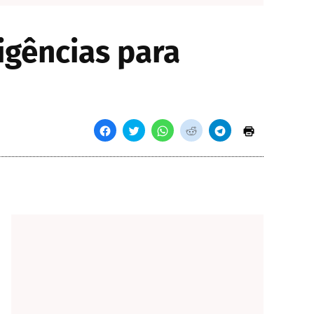
igências para