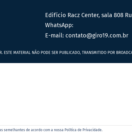
Edifício Racz Center, sala 808 R
WhatsApp:
E-mail:
contato@giro19.com.br
R. ESTE MATERIAL NÃO PODE SER PUBLICADO, TRANSMITIDO POR BROADCA
ias semelhantes de acordo com a nossa Política de Privacidade.