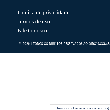
Política de privacidade
Termos de uso
Fale Conosco
© 2026 | TODOS OS DIREITOS RESERVADOS AO GIRO19.COM.B
Utilizamos cookies essenciais e tecnolog