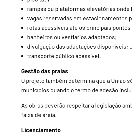
rampas ou plataformas elevatórias onde 
vagas reservadas em estacionamentos 
rotas acessíveis até os principais pontos 
banheiros ou vestiários adaptados;
divulgação das adaptações disponíveis; 
transporte público acessível.
Gestão das praias
O projeto também determina que a União só 
municípios quando o termo de adesão inclui
As obras deverão respeitar a legislação am
faixa de areia.
Licenciamento