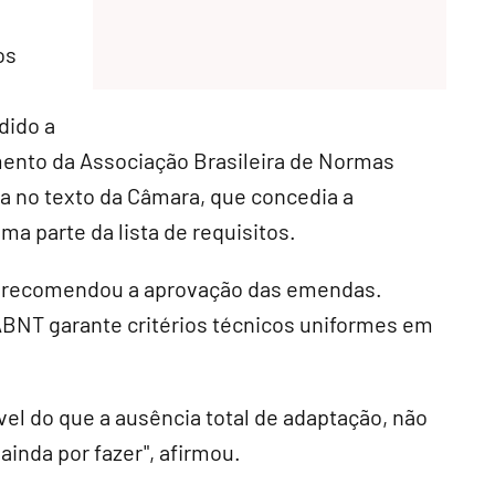
os
dido a
ento da Associação Brasileira de Normas
ta no texto da Câmara, que concedia a
a parte da lista de requisitos.
, recomendou a aprovação das emendas.
ABNT garante critérios técnicos uniformes em
vel do que a ausência total de adaptação, não
ainda por fazer", afirmou.