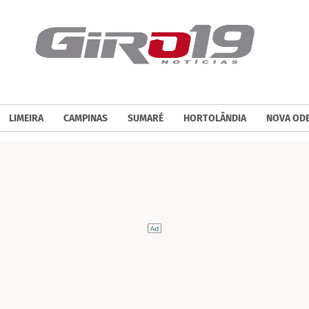
LIMEIRA
CAMPINAS
SUMARÉ
HORTOLÂNDIA
NOVA OD