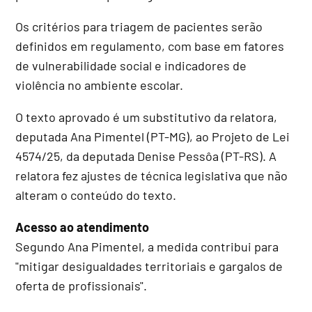
Os critérios para triagem de pacientes serão
definidos em regulamento, com base em fatores
de vulnerabilidade social e indicadores de
violência no ambiente escolar.
O texto aprovado é um
substitutivo
da relatora,
deputada Ana Pimentel (PT-MG), ao Projeto de Lei
4574/25, da deputada Denise Pessôa (PT-RS). A
relatora fez ajustes de técnica legislativa que não
alteram o conteúdo do texto.
Acesso ao atendimento
Segundo Ana Pimentel, a medida contribui para
"mitigar desigualdades territoriais e gargalos de
oferta de profissionais".