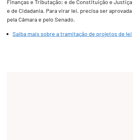
Finanças e Tributação; e de Constituição e Justiça
e de Cidadania. Para virar lei, precisa ser aprovada
pela Câmara e pelo Senado.
Saiba mais sobre a tramitação de projetos de lei