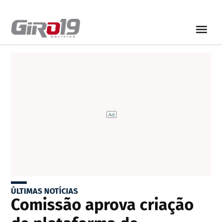
ÚLTIMAS NOTÍCIAS
Comissão aprova criação