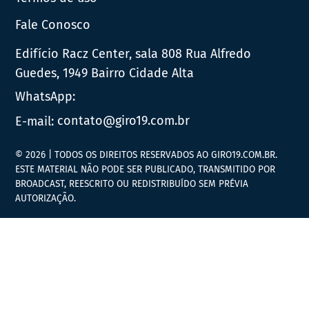
Fale Conosco
Edifício Racz Center, sala 808 Rua Alfredo
Guedes, 1949 Bairro Cidade Alta
WhatsApp:
E-mail:
contato@giro19.com.br
© 2026 | TODOS OS DIREITOS RESERVADOS AO GIRO19.COM.BR.
ESTE MATERIAL NÃO PODE SER PUBLICADO, TRANSMITIDO POR
BROADCAST, REESCRITO OU REDISTRIBUÍDO SEM PRÉVIA
AUTORIZAÇÃO.