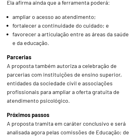
Ela afirma ainda que a ferramenta poderá:
ampliar o acesso ao atendimento;
fortalecer a continuidade do cuidado; e
favorecer a articulação entre as áreas da saúde
e da educação.
Parcerias
A proposta também autoriza a celebração de
parcerias com instituições de ensino superior,
entidades da sociedade civil e associações
profissionais para ampliar a oferta gratuita de
atendimento psicológico.
Próximos passos
A proposta tramita em
caráter conclusivo
e será
analisada agora pelas comissões de Educação; de