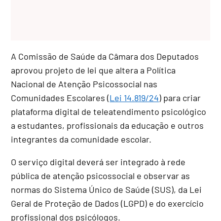
A Comissão de Saúde da Câmara dos Deputados
aprovou projeto de lei que altera a Política
Nacional de Atenção Psicossocial nas
Comunidades Escolares (
Lei 14.819/24
) para criar
plataforma digital de teleatendimento psicológico
a estudantes, profissionais da educação e outros
integrantes da comunidade escolar.
O serviço digital deverá ser integrado à rede
pública de atenção psicossocial e observar as
normas do Sistema Único de Saúde (SUS), da Lei
Geral de Proteção de Dados (LGPD) e do exercício
profissional dos psicólogos.