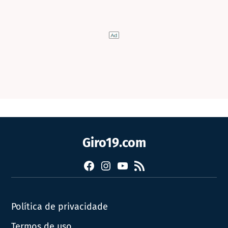
Giro19.com
Facebook
Instagram
YouTube
RSS
Política de privacidade
Termos de uso