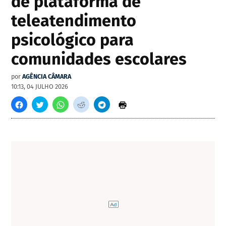
de plataforma de
teleatendimento
psicológico para
comunidades escolares
por
AGÊNCIA CÂMARA
10:13, 04 JULHO 2026