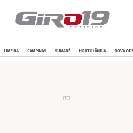
LIMEIRA
CAMPINAS
SUMARÉ
HORTOLÂNDIA
NOVA OD