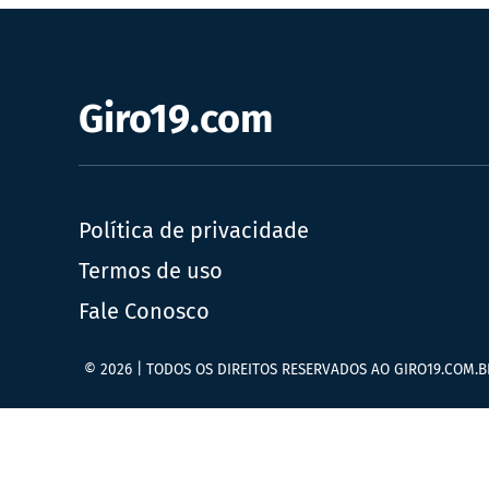
Giro19.com
Política de privacidade
Termos de uso
Fale Conosco
© 2026 | TODOS OS DIREITOS RESERVADOS AO GIRO19.COM.B