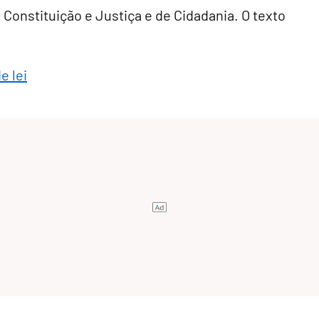
 Constituição e Justiça e de Cidadania. O texto
e lei