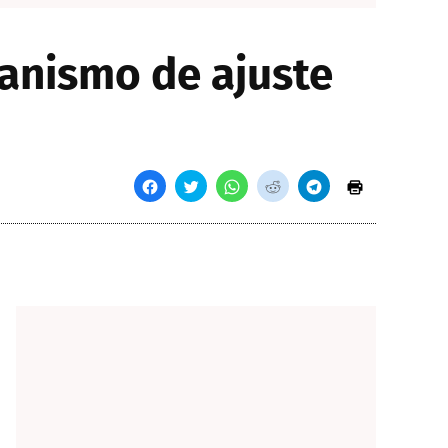
anismo de ajuste