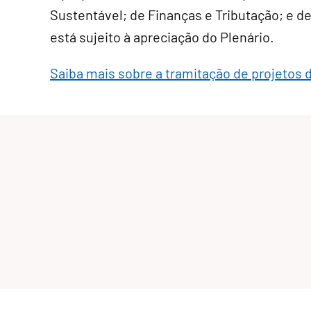
Sustentável; de Finanças e Tributação; e de
está sujeito à apreciação do Plenário.
Saiba mais sobre a tramitação de projetos d