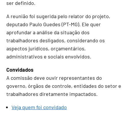
ser definido.
A reunião foi sugerida pelo relator do projeto,
deputado Paulo Guedes (PT-MG). Ele quer
aprofundar a análise da situação dos
trabalhadores desligados, considerando os
aspectos jurídicos, orçamentários,
administrativos e sociais envolvidos.
Convidados
A comissão deve ouvir representantes do
governo, órgãos de controle, entidades do setor e
trabalhadores diretamente impactados.
Veja quem foi convidado