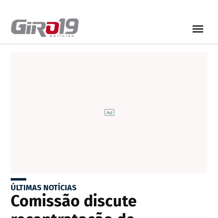
ÚLTIMAS NOTÍCIAS
Comissão discute