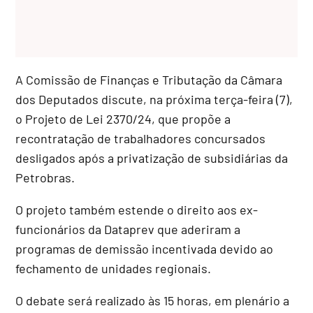
A Comissão de Finanças e Tributação da Câmara
dos Deputados discute, na próxima terça-feira (7),
o Projeto de Lei 2370/24, que propõe a
recontratação de trabalhadores concursados
desligados após a privatização de subsidiárias da
Petrobras.
O projeto também estende o direito aos ex-
funcionários da Dataprev que aderiram a
programas de demissão incentivada devido ao
fechamento de unidades regionais.
O debate será realizado às 15 horas, em plenário a