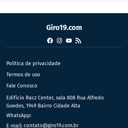
Giro19.com
Facebook
Instagram
YouTube
RSS
Política de privacidade
Termos de uso
Fale Conosco
Edifício Racz Center, sala 808 Rua Alfredo
Guedes, 1949 Bairro Cidade Alta
WhatsApp:
E-mail:
contato@giro19.com.br