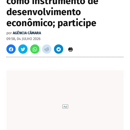
como instrumento de
desenvolvimento
econômico; participe
por
AGÊNCIA CÂMARA
09:58, 04 JULHO 2026