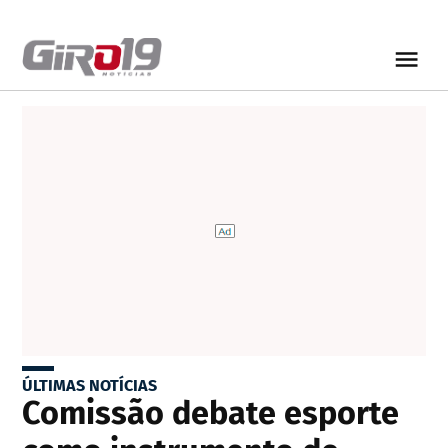
ÚLTIMAS NOTÍCIAS
Comissão debate esporte