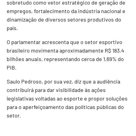
sobretudo como vetor estratégico de geração de
empregos, fortalecimento da indústria nacional e
dinamização de diversos setores produtivos do
país.
O parlamentar acrescenta que o setor esportivo
brasileiro movimenta aproximadamente R$ 183,4
bilhões anuais, representando cerca de 1,69% do
PIB
.
Saulo Pedroso, por sua vez, diz que a audiência
contribuirá para dar visibilidade às ações
legislativas voltadas ao esporte e propor soluções
para o aperfeiçoamento das políticas públicas do
setor.