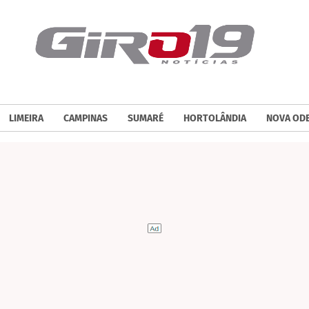
LIMEIRA
CAMPINAS
SUMARÉ
HORTOLÂNDIA
NOVA OD