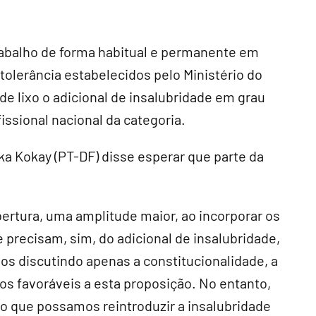
rabalho de forma habitual e permanente em
tolerância estabelecidos pelo Ministério do
e lixo o adicional de insalubridade em grau
issional nacional da categoria.
ka Kokay (PT-DF) disse esperar que parte da
.
ertura, uma amplitude maior, ao incorporar os
 precisam, sim, do adicional de insalubridade,
os discutindo apenas a constitucionalidade, a
mos favoráveis a esta proposição. No entanto,
o que possamos reintroduzir a insalubridade