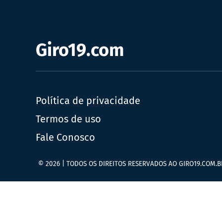
Giro19.com
Política de privacidade
Termos de uso
Fale Conosco
© 2026 | TODOS OS DIREITOS RESERVADOS AO GIRO19.COM.B