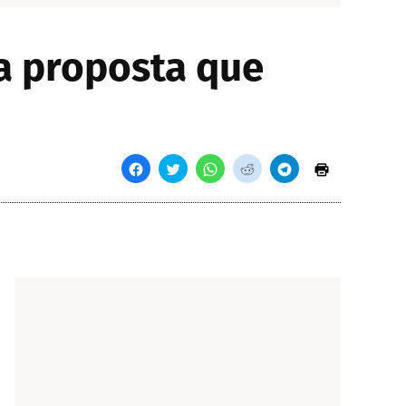
va proposta que