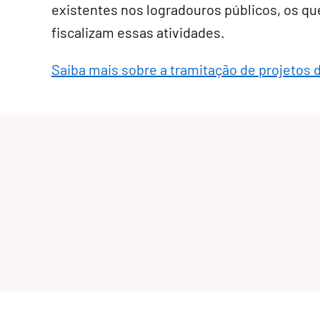
existentes nos logradouros públicos, os q
fiscalizam essas atividades.
Saiba mais sobre a tramitação de projetos d