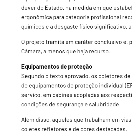
dever do Estado, na medida em que estabel
ergonômica para categoria profissional re
químicos e a desgaste físico significativo, a
O projeto
tramita em
caráter conclusivo
e, p
Câmara, a menos que haja recurso.
Equipamentos de proteção
Segundo o texto aprovado, os coletores de 
de equipamentos de proteção individual (EP
serviço, em cabines acopladas aos respecti
condições de segurança e salubridade.
Além disso, aqueles que trabalham em vias
coletes refletores e de cores destacadas.