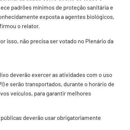
ece padrões mínimos de proteção sanitária e
conhecidamente exposta a agentes biológicos,
firmou o relator.
or isso, não precisa ser votado no Plenário da
lixo deverão exercer as atividades com o uso
I) e serão transportados, durante o horário de
vos veículos, para garantir melhores
 públicas deverão usar obrigatoriamente