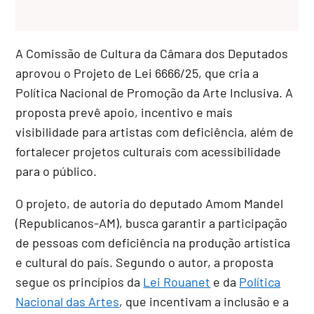
A Comissão de Cultura da Câmara dos Deputados
aprovou o Projeto de Lei 6666/25, que cria a
Política Nacional de Promoção da Arte Inclusiva. A
proposta prevê apoio, incentivo e mais
visibilidade para artistas com deficiência, além de
fortalecer projetos culturais com acessibilidade
para o público.
O projeto, de autoria do deputado Amom Mandel
(Republicanos-AM), busca garantir a participação
de pessoas com deficiência na produção artística
e cultural do país. Segundo o autor, a proposta
segue os princípios da
Lei Rouanet
e da
Política
Nacional das Artes
, que incentivam a inclusão e a