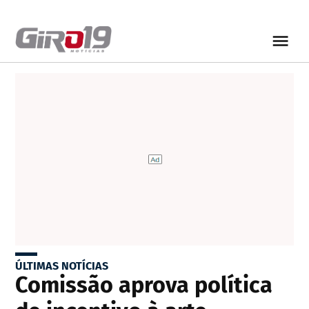
ÚLTIMAS NOTÍCIAS
Comissão aprova política