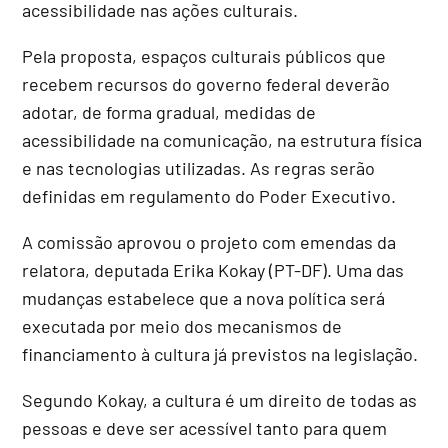
acessibilidade nas ações culturais.
Pela proposta, espaços culturais públicos que
recebem recursos do governo federal deverão
adotar, de forma gradual, medidas de
acessibilidade na comunicação, na estrutura física
e nas tecnologias utilizadas. As regras serão
definidas em regulamento do Poder Executivo.
A comissão aprovou o projeto com emendas da
relatora, deputada Erika Kokay (PT-DF). Uma das
mudanças estabelece que a nova política será
executada por meio dos mecanismos de
financiamento à cultura já previstos na legislação.
Segundo Kokay, a cultura é um direito de todas as
pessoas e deve ser acessível tanto para quem