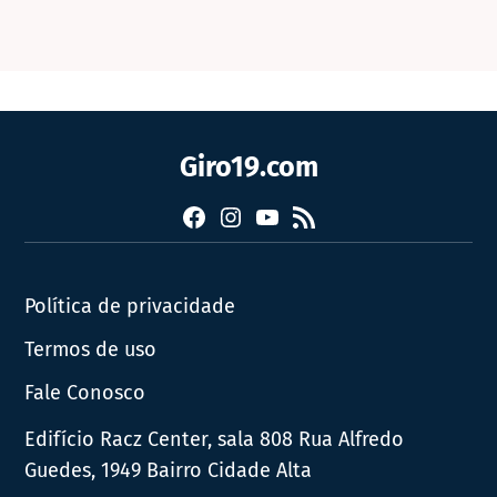
Giro19.com
Facebook
Instagram
YouTube
RSS
Política de privacidade
Termos de uso
Fale Conosco
Edifício Racz Center, sala 808 Rua Alfredo
Guedes, 1949 Bairro Cidade Alta