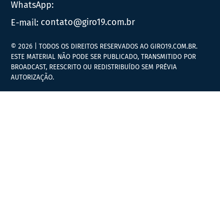
WhatsApp:
E-mail:
contato@giro19.com.br
© 2026 | TODOS OS DIREITOS RESERVADOS AO GIRO19.COM.BR.
ESTE MATERIAL NÃO PODE SER PUBLICADO, TRANSMITIDO POR
BROADCAST, REESCRITO OU REDISTRIBUÍDO SEM PRÉVIA
AUTORIZAÇÃO.