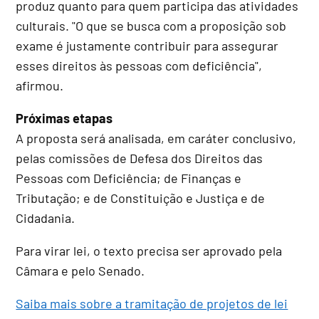
produz quanto para quem participa das atividades
culturais. "O que se busca com a proposição sob
exame é justamente contribuir para assegurar
esses direitos às pessoas com deficiência",
afirmou.
Próximas etapas
A proposta será analisada, em
caráter conclusivo
,
pelas comissões de Defesa dos Direitos das
Pessoas com Deficiência; de Finanças e
Tributação; e de Constituição e Justiça e de
Cidadania.
Para virar lei, o texto precisa ser aprovado pela
Câmara e pelo Senado.
Saiba mais sobre a tramitação de projetos de lei