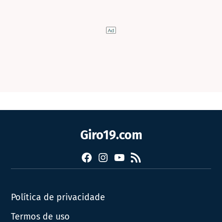
Giro19.com
Facebook
Instagram
YouTube
RSS
Política de privacidade
Termos de uso