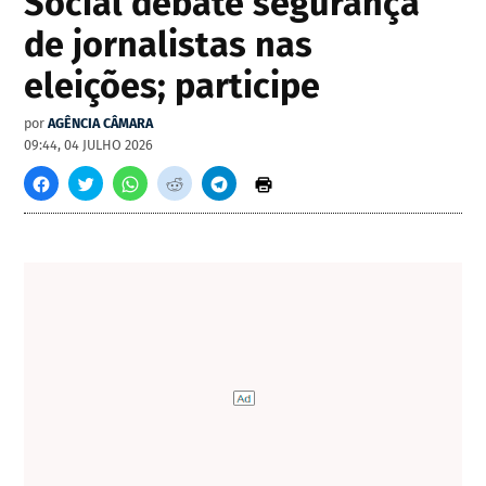
Social debate segurança
de jornalistas nas
eleições; participe
por
AGÊNCIA CÂMARA
09:44, 04 JULHO 2026