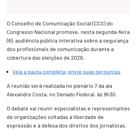
O
Conselho de Comunicação Social
(CCS) do
Congresso Nacional promove, nesta segunda-feira
(6), audiência pública interativa sobre a segurança
dos profissionais de comunicação durante a
cobertura das eleições de 2026.
Veja a pauta completa; envie suas perguntas
A reunião será realizada no plenário 7 da ala
Alexandre Costa, no Senado Federal, às 9h30.
O debate vai reunir especialistas e representantes
de organizações voltadas à liberdade de
expressão e à defesa dos direitos dos jornalistas.