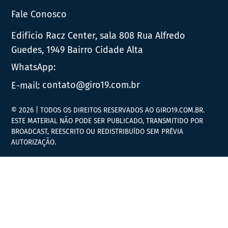
Fale Conosco
Edifício Racz Center, sala 808 Rua Alfredo
Guedes, 1949 Bairro Cidade Alta
WhatsApp:
E-mail:
contato@giro19.com.br
© 2026 | TODOS OS DIREITOS RESERVADOS AO GIRO19.COM.BR.
ESTE MATERIAL NÃO PODE SER PUBLICADO, TRANSMITIDO POR
BROADCAST, REESCRITO OU REDISTRIBUÍDO SEM PRÉVIA
AUTORIZAÇÃO.