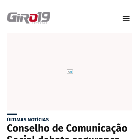
ÚLTIMAS NOTÍCIAS
Conselho de Comunicação