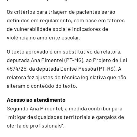
Os critérios para triagem de pacientes serão
definidos em regulamento, com base em fatores
de vulnerabilidade social e indicadores de
violência no ambiente escolar.
O texto aprovado é um
substitutivo
da relatora,
deputada Ana Pimentel (PT-MG), ao Projeto de Lei
4574/25, da deputada Denise Pessôa (PT-RS). A
relatora fez ajustes de técnica legislativa que não
alteram o conteúdo do texto.
Acesso ao atendimento
Segundo Ana Pimentel, a medida contribui para
"mitigar desigualdades territoriais e gargalos de
oferta de profissionais".