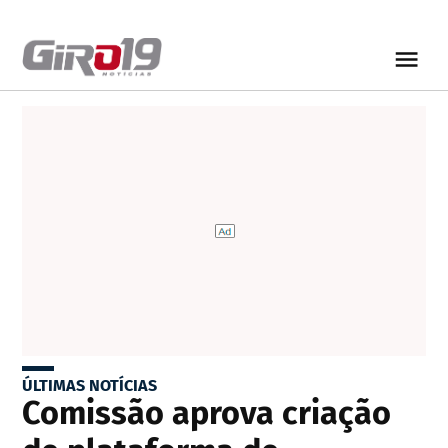
ÚLTIMAS NOTÍCIAS
Comissão aprova criação