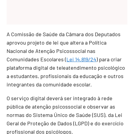
A Comissão de Saúde da Câmara dos Deputados
aprovou projeto de lei que altera a Política
Nacional de Atenção Psicossocial nas
Comunidades Escolares (
Lei 14.819/24
) para criar
plataforma digital de teleatendimento psicológico
a estudantes, profissionais da educação e outros
integrantes da comunidade escolar.
O serviço digital deverá ser integrado à rede
pública de atenção psicossocial e observar as
normas do Sistema Único de Saúde (SUS), da Lei
Geral de Proteção de Dados (LGPD) e do exercício
profissional dos psicólogos.