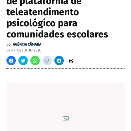
de plataforma de
teleatendimento
psicológico para
comunidades escolares
por
AGÊNCIA CÂMARA
09:44, 04 JULHO 2026