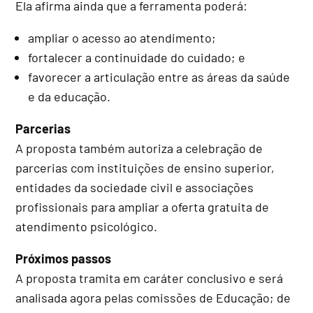
Ela afirma ainda que a ferramenta poderá:
ampliar o acesso ao atendimento;
fortalecer a continuidade do cuidado; e
favorecer a articulação entre as áreas da saúde
e da educação.
Parcerias
A proposta também autoriza a celebração de
parcerias com instituições de ensino superior,
entidades da sociedade civil e associações
profissionais para ampliar a oferta gratuita de
atendimento psicológico.
Próximos passos
A proposta tramita em
caráter conclusivo
e será
analisada agora pelas comissões de Educação; de