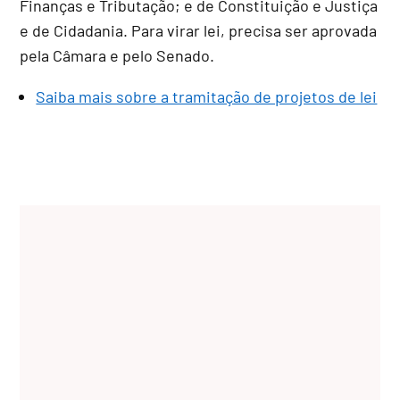
Finanças e Tributação; e de Constituição e Justiça
e de Cidadania. Para virar lei, precisa ser aprovada
pela Câmara e pelo Senado.
Saiba mais sobre a tramitação de projetos de lei