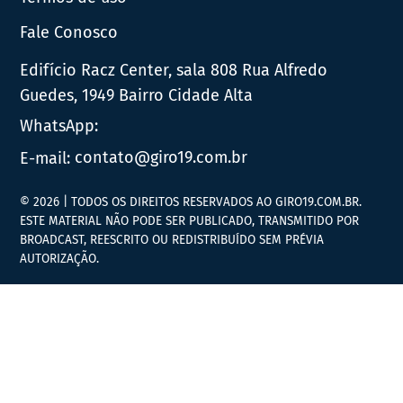
Fale Conosco
Edifício Racz Center, sala 808 Rua Alfredo
Guedes, 1949 Bairro Cidade Alta
WhatsApp:
E-mail:
contato@giro19.com.br
© 2026 | TODOS OS DIREITOS RESERVADOS AO GIRO19.COM.BR.
ESTE MATERIAL NÃO PODE SER PUBLICADO, TRANSMITIDO POR
BROADCAST, REESCRITO OU REDISTRIBUÍDO SEM PRÉVIA
AUTORIZAÇÃO.