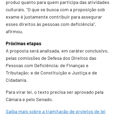
produz quanto para quem participa das atividades
culturais. "O que se busca com a proposição sob
exame é justamente contribuir para assegurar
esses direitos às pessoas com deficiência",
afirmou.
Próximas etapas
A proposta será analisada, em
caráter conclusivo
,
pelas comissões de Defesa dos Direitos das
Pessoas com Deficiência; de Finanças e
Tributação; e de Constituição e Justiça e de
Cidadania.
Para virar lei, o texto precisa ser aprovado pela
Câmara e pelo Senado.
Saiba mais sobre a tramitação de projetos de lei