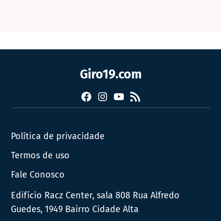
Giro19.com
Facebook
Instagram
YouTube
RSS
Política de privacidade
Termos de uso
Fale Conosco
Edifício Racz Center, sala 808 Rua Alfredo
Guedes, 1949 Bairro Cidade Alta