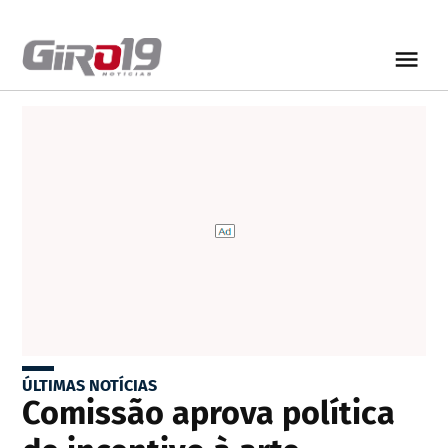
ÚLTIMAS NOTÍCIAS
Comissão aprova política