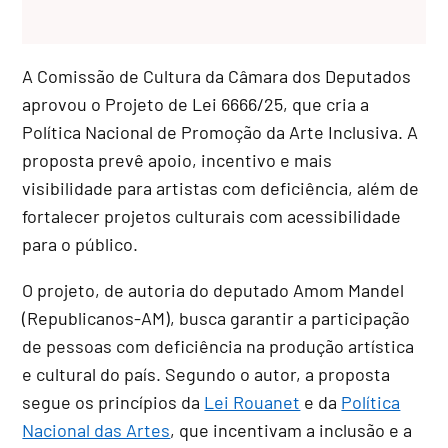
A Comissão de Cultura da Câmara dos Deputados
aprovou o Projeto de Lei 6666/25, que cria a
Política Nacional de Promoção da Arte Inclusiva. A
proposta prevê apoio, incentivo e mais
visibilidade para artistas com deficiência, além de
fortalecer projetos culturais com acessibilidade
para o público.
O projeto, de autoria do deputado Amom Mandel
(Republicanos-AM), busca garantir a participação
de pessoas com deficiência na produção artística
e cultural do país. Segundo o autor, a proposta
segue os princípios da
Lei Rouanet
e da
Política
Nacional das Artes
, que incentivam a inclusão e a