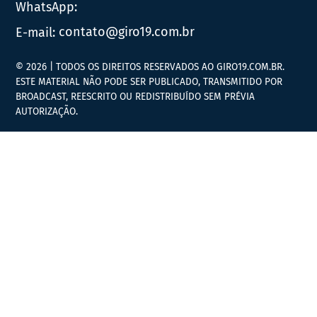
WhatsApp:
E-mail:
contato@giro19.com.br
© 2026 | TODOS OS DIREITOS RESERVADOS AO GIRO19.COM.BR.
ESTE MATERIAL NÃO PODE SER PUBLICADO, TRANSMITIDO POR
BROADCAST, REESCRITO OU REDISTRIBUÍDO SEM PRÉVIA
AUTORIZAÇÃO.