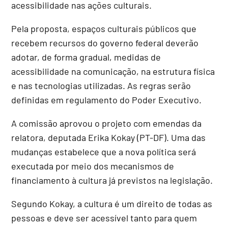
acessibilidade nas ações culturais.
Pela proposta, espaços culturais públicos que
recebem recursos do governo federal deverão
adotar, de forma gradual, medidas de
acessibilidade na comunicação, na estrutura física
e nas tecnologias utilizadas. As regras serão
definidas em regulamento do Poder Executivo.
A comissão aprovou o projeto com emendas da
relatora, deputada Erika Kokay (PT-DF). Uma das
mudanças estabelece que a nova política será
executada por meio dos mecanismos de
financiamento à cultura já previstos na legislação.
Segundo Kokay, a cultura é um direito de todas as
pessoas e deve ser acessível tanto para quem