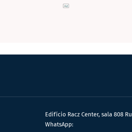
Edifício Racz Center, sala 808 R
WhatsApp: