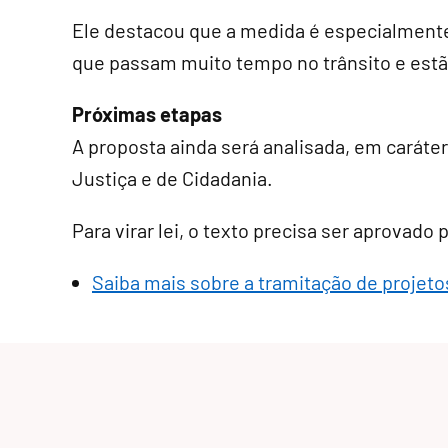
Ele destacou que a medida é especialmente
que passam muito tempo no trânsito e estão
Próximas etapas
A proposta ainda será analisada, em
caráte
Justiça e de Cidadania.
Para virar lei, o texto precisa ser aprovado
Saiba mais sobre a tramitação de projetos