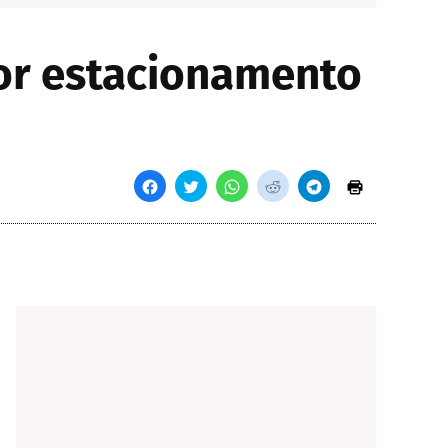
or estacionamento