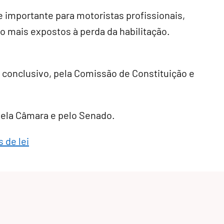
 importante para motoristas profissionais,
 mais expostos à perda da habilitação.
r conclusivo
, pela Comissão de Constituição e
 pela Câmara e pelo Senado.
 de lei