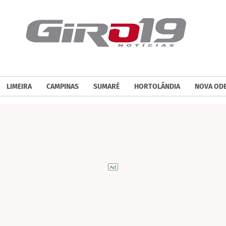
LIMEIRA
CAMPINAS
SUMARÉ
HORTOLÂNDIA
NOVA OD