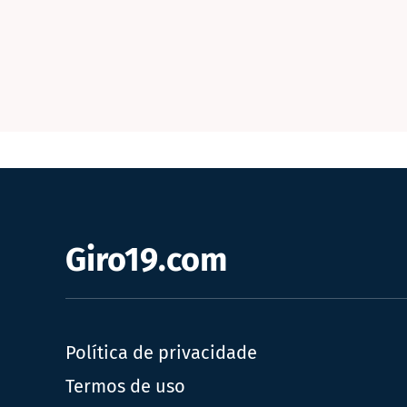
Giro19.com
Política de privacidade
Termos de uso