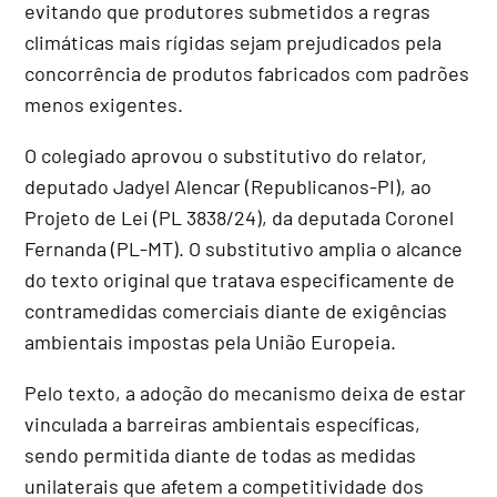
evitando que produtores submetidos a regras
climáticas mais rígidas sejam prejudicados pela
concorrência de produtos fabricados com padrões
menos exigentes.
O colegiado aprovou o
substitutivo
do relator,
deputado Jadyel Alencar (Republicanos-PI), ao
Projeto de Lei (PL 3838/24), da deputada Coronel
Fernanda (PL-MT). O substitutivo amplia o alcance
do texto original que tratava especificamente de
contramedidas comerciais diante de exigências
ambientais impostas pela União Europeia.
Pelo texto, a adoção do mecanismo deixa de estar
vinculada a barreiras ambientais específicas,
sendo permitida diante de todas as medidas
unilaterais que afetem a competitividade dos