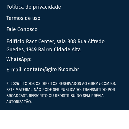
Política de privacidade
Termos de uso
Fale Conosco
Edifício Racz Center, sala 808 Rua Alfredo
Guedes, 1949 Bairro Cidade Alta
WhatsApp:
E-mail:
contato@giro19.com.br
© 2026 | TODOS OS DIREITOS RESERVADOS AO GIRO19.COM.BR.
ESTE MATERIAL NÃO PODE SER PUBLICADO, TRANSMITIDO POR
BROADCAST, REESCRITO OU REDISTRIBUÍDO SEM PRÉVIA
AUTORIZAÇÃO.