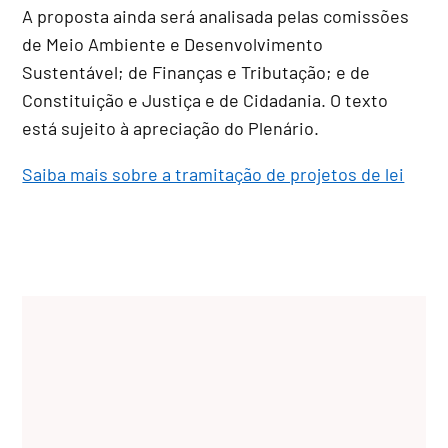
A proposta ainda será analisada pelas comissões
de Meio Ambiente e Desenvolvimento
Sustentável; de Finanças e Tributação; e de
Constituição e Justiça e de Cidadania. O texto
está sujeito à apreciação do Plenário.
Saiba mais sobre a tramitação de projetos de lei