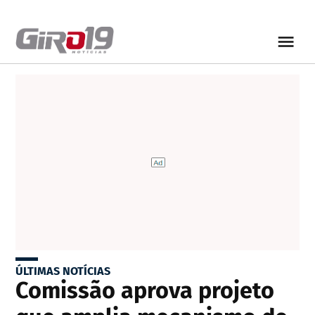
ÚLTIMAS NOTÍCIAS
Comissão aprova projeto