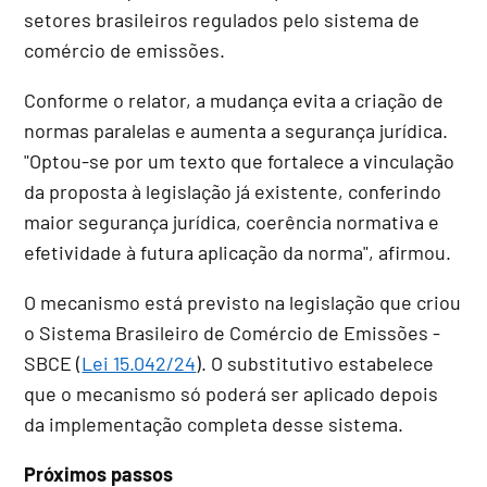
setores brasileiros regulados pelo sistema de
comércio de emissões.
Conforme o relator, a mudança evita a criação de
normas paralelas e aumenta a segurança jurídica.
"Optou-se por um texto que fortalece a vinculação
da proposta à legislação já existente, conferindo
maior segurança jurídica, coerência normativa e
efetividade à futura aplicação da norma", afirmou.
O mecanismo está previsto na legislação que criou
o Sistema Brasileiro de Comércio de Emissões -
SBCE (
Lei 15.042/24
). O substitutivo estabelece
que o mecanismo só poderá ser aplicado depois
da implementação completa desse sistema.
Próximos passos