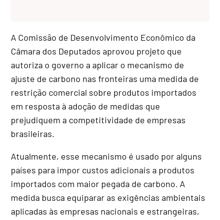
A Comissão de Desenvolvimento Econômico da
Câmara dos Deputados aprovou projeto que
autoriza o governo a aplicar o mecanismo de
ajuste de carbono nas fronteiras uma medida de
restrição comercial sobre produtos importados
em resposta à adoção de medidas que
prejudiquem a competitividade de empresas
brasileiras.
Atualmente, esse mecanismo é usado por alguns
países para impor custos adicionais a produtos
importados com maior pegada de carbono. A
medida busca equiparar as exigências ambientais
aplicadas às empresas nacionais e estrangeiras,