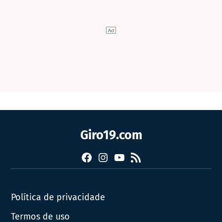
Giro19.com
Facebook
Instagram
YouTube
RSS
Política de privacidade
Termos de uso