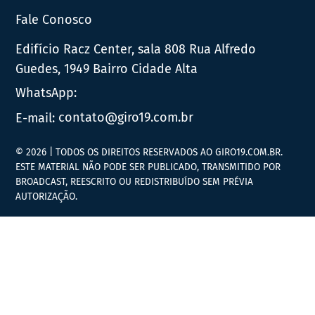
Fale Conosco
Edifício Racz Center, sala 808 Rua Alfredo
Guedes, 1949 Bairro Cidade Alta
WhatsApp:
E-mail:
contato@giro19.com.br
© 2026 | TODOS OS DIREITOS RESERVADOS AO GIRO19.COM.BR.
ESTE MATERIAL NÃO PODE SER PUBLICADO, TRANSMITIDO POR
BROADCAST, REESCRITO OU REDISTRIBUÍDO SEM PRÉVIA
AUTORIZAÇÃO.