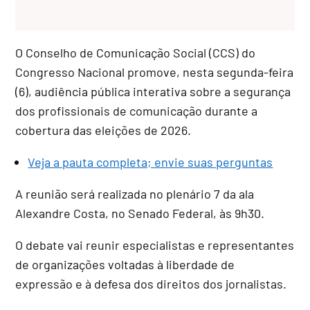
O
Conselho de Comunicação Social
(CCS) do
Congresso Nacional promove, nesta segunda-feira
(6), audiência pública interativa sobre a segurança
dos profissionais de comunicação durante a
cobertura das eleições de 2026.
Veja a pauta completa; envie suas perguntas
A reunião será realizada no plenário 7 da ala
Alexandre Costa, no Senado Federal, às 9h30.
O debate vai reunir especialistas e representantes
de organizações voltadas à liberdade de
expressão e à defesa dos direitos dos jornalistas.