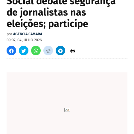
Social debate segurança
de jornalistas nas
eleições; participe
por
AGÊNCIA CÂMARA
09:07, 04 JULHO 2026