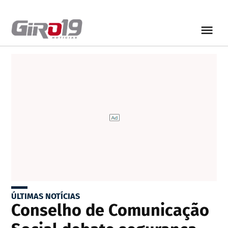
ÚLTIMAS NOTÍCIAS
Conselho de Comunicação