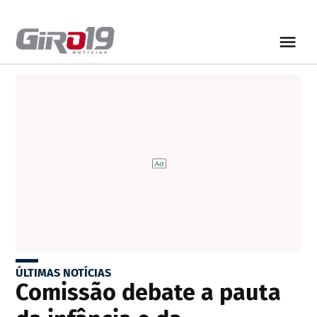
ÚLTIMAS NOTÍCIAS
Comissão debate a pauta