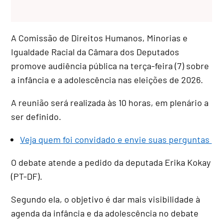
A Comissão de Direitos Humanos, Minorias e
Igualdade Racial da Câmara dos Deputados
promove audiência pública na terça-feira (7) sobre
a infância e a adolescência nas eleições de 2026.
A reunião será realizada às 10 horas, em plenário a
ser definido.
Veja quem foi convidado e envie suas perguntas
O debate atende a pedido da deputada Erika Kokay
(PT-DF).
Segundo ela, o objetivo é dar mais visibilidade à
agenda da infância e da adolescência no debate