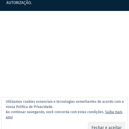
AUTORIZAÇÃO.
Utilizamos cookies essenciais e tecnologias semelhantes de acordo com a
nossa Política de Privacidade.
Ao continuar navegando, você concorda com estas condições.
Saiba mais
aqui