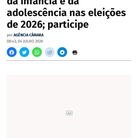
da infância e da
adolescência nas eleições
de 2026; participe
por
AGÊNCIA CÂMARA
08:43, 04 JULHO 2026