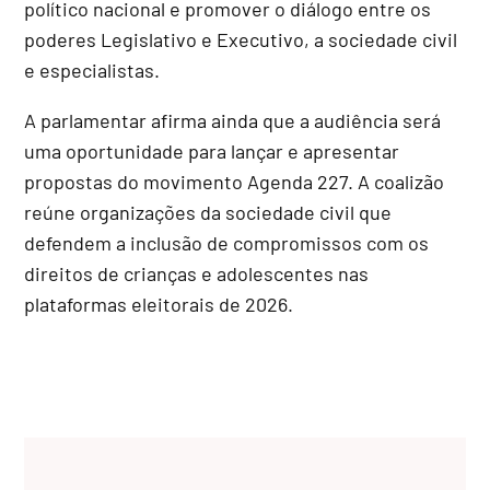
político nacional e promover o diálogo entre os
poderes Legislativo e Executivo, a sociedade civil
e especialistas.
A parlamentar afirma ainda que a audiência será
uma oportunidade para lançar e apresentar
propostas do movimento Agenda 227. A coalizão
reúne organizações da sociedade civil que
defendem a inclusão de compromissos com os
direitos de crianças e adolescentes nas
plataformas eleitorais de 2026.