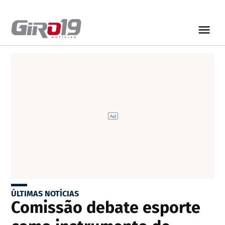
ÚLTIMAS NOTÍCIAS
Comissão debate esporte