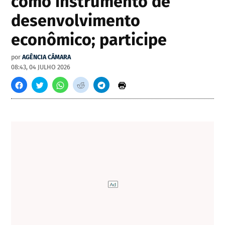
como instrumento de
desenvolvimento
econômico; participe
por
AGÊNCIA CÂMARA
08:43, 04 JULHO 2026