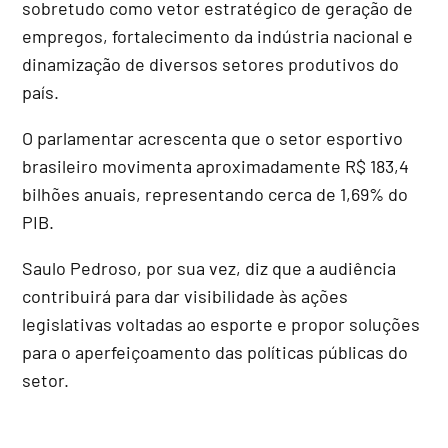
sobretudo como vetor estratégico de geração de
empregos, fortalecimento da indústria nacional e
dinamização de diversos setores produtivos do
país.
O parlamentar acrescenta que o setor esportivo
brasileiro movimenta aproximadamente R$ 183,4
bilhões anuais, representando cerca de 1,69% do
PIB
.
Saulo Pedroso, por sua vez, diz que a audiência
contribuirá para dar visibilidade às ações
legislativas voltadas ao esporte e propor soluções
para o aperfeiçoamento das políticas públicas do
setor.