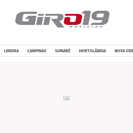
LIMEIRA
CAMPINAS
SUMARÉ
HORTOLÂNDIA
NOVA OD