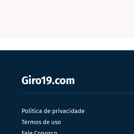
Giro19.com
Política de privacidade
Termos de uso
Fale Conosco