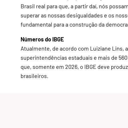
Brasil real para que, a partir daí, nós pos
superar as nossas desigualdades e os noss
fundamental para a construção da democra
Números do IBGE
Atualmente, de acordo com Luiziane Lins, a 
superintendências estaduais e mais de 560
que, somente em 2026, o IBGE deve produzir
brasileiros.