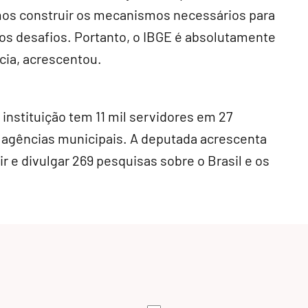
samos construir os mecanismos necessários para
os desafios. Portanto, o IBGE é absolutamente
cia, acrescentou.
instituição tem 11 mil servidores em 27
 agências municipais. A deputada acrescenta
 e divulgar 269 pesquisas sobre o Brasil e os