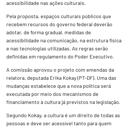
acessibilidade nas ações culturais.
Pela proposta, espaços culturais públicos que
recebem recursos do governo federal deverão
adotar, de forma gradual, medidas de
acessibilidade na comunicação, na estrutura física
e nas tecnologias utilizadas. As regras serão
definidas em regulamento do Poder Executivo.
A comissão aprovou o projeto com emendas da
relatora, deputada Erika Kokay (PT-DF). Uma das
mudanças estabelece que a nova política será
executada por meio dos mecanismos de
financiamento à cultura já previstos na legislação.
Segundo Kokay, a cultura é um direito de todas as
pessoas e deve ser acessível tanto para quem