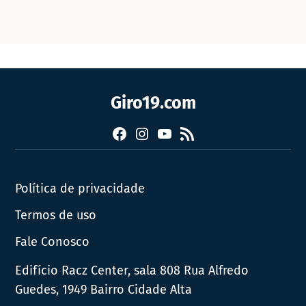
Giro19.com
Facebook
Instagram
YouTube
RSS
Política de privacidade
Termos de uso
Fale Conosco
Edifício Racz Center, sala 808 Rua Alfredo
Guedes, 1949 Bairro Cidade Alta