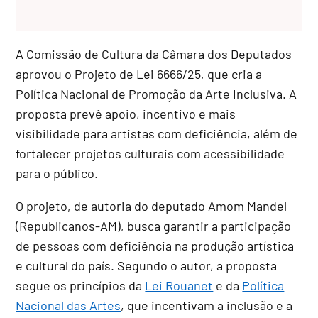
A Comissão de Cultura da Câmara dos Deputados
aprovou o Projeto de Lei 6666/25, que cria a
Política Nacional de Promoção da Arte Inclusiva. A
proposta prevê apoio, incentivo e mais
visibilidade para artistas com deficiência, além de
fortalecer projetos culturais com acessibilidade
para o público.
O projeto, de autoria do deputado Amom Mandel
(Republicanos-AM), busca garantir a participação
de pessoas com deficiência na produção artística
e cultural do país. Segundo o autor, a proposta
segue os princípios da
Lei Rouanet
e da
Política
Nacional das Artes
, que incentivam a inclusão e a