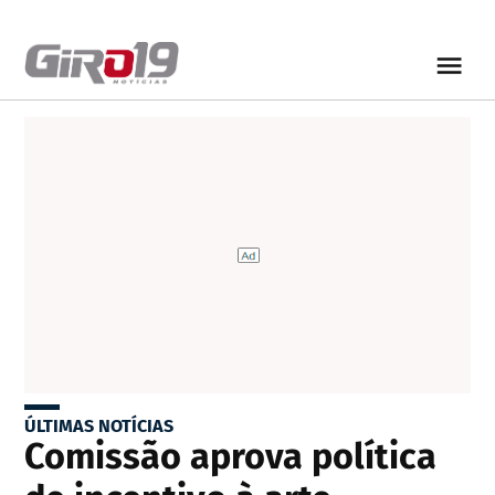
ÚLTIMAS NOTÍCIAS
Comissão aprova política