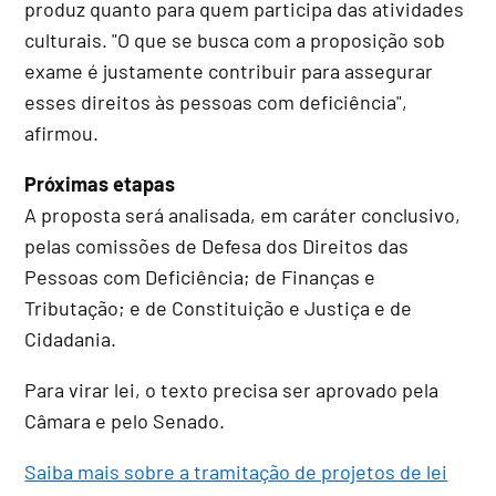
produz quanto para quem participa das atividades
culturais. "O que se busca com a proposição sob
exame é justamente contribuir para assegurar
esses direitos às pessoas com deficiência",
afirmou.
Próximas etapas
A proposta será analisada, em
caráter conclusivo
,
pelas comissões de Defesa dos Direitos das
Pessoas com Deficiência; de Finanças e
Tributação; e de Constituição e Justiça e de
Cidadania.
Para virar lei, o texto precisa ser aprovado pela
Câmara e pelo Senado.
Saiba mais sobre a tramitação de projetos de lei