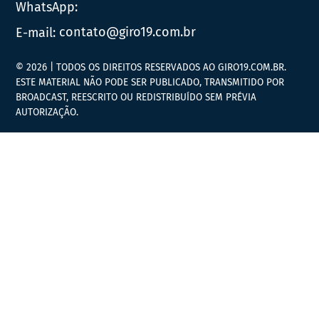
WhatsApp:
E-mail:
contato@giro19.com.br
© 2026 | TODOS OS DIREITOS RESERVADOS AO GIRO19.COM.BR.
ESTE MATERIAL NÃO PODE SER PUBLICADO, TRANSMITIDO POR
BROADCAST, REESCRITO OU REDISTRIBUÍDO SEM PRÉVIA
AUTORIZAÇÃO.