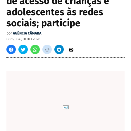
de acesso de crianças e
adolescentes às redes
sociais; participe
por
AGÊNCIA CÂMARA
08:19, 04 JULHO 2026