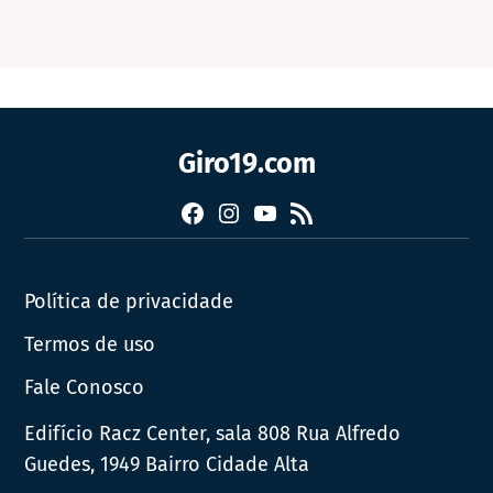
Giro19.com
Facebook
Instagram
YouTube
RSS
Política de privacidade
Termos de uso
Fale Conosco
Edifício Racz Center, sala 808 Rua Alfredo
Guedes, 1949 Bairro Cidade Alta