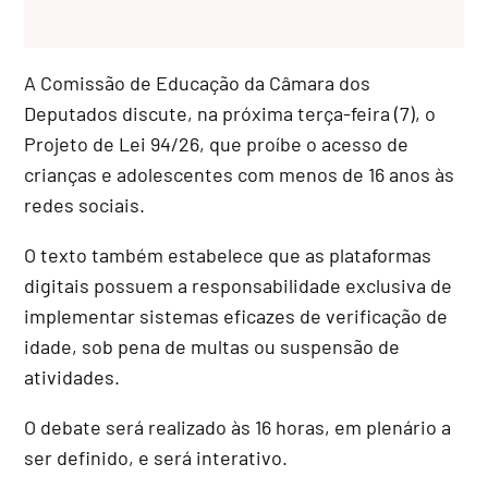
A Comissão de Educação da Câmara dos
Deputados discute, na próxima terça-feira (7), o
Projeto de Lei 94/26, que proíbe o acesso de
crianças e adolescentes com menos de 16 anos às
redes sociais.
O texto também estabelece que as plataformas
digitais possuem a responsabilidade exclusiva de
implementar sistemas eficazes de verificação de
idade, sob pena de multas ou suspensão de
atividades.
O debate será realizado às 16 horas, em plenário a
ser definido, e será interativo.