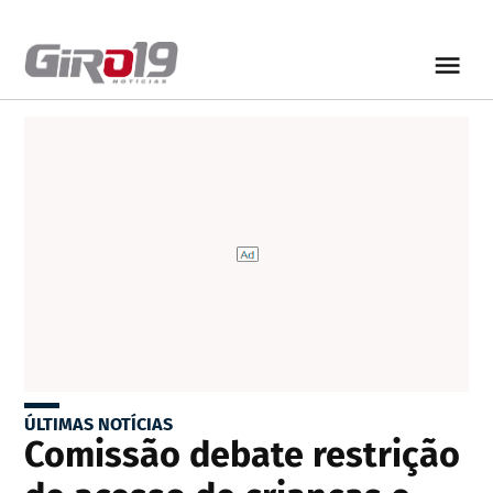
ÚLTIMAS NOTÍCIAS
Comissão debate restrição