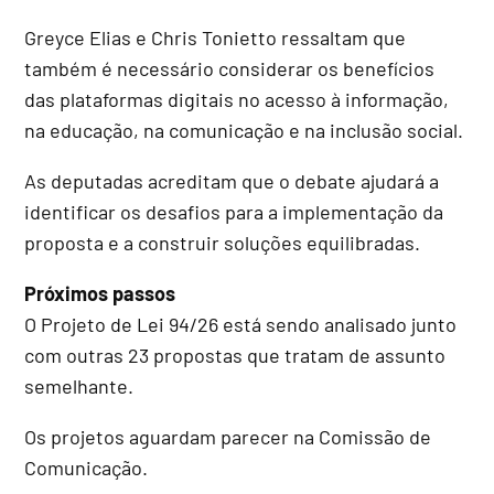
Greyce Elias e Chris Tonietto ressaltam que
também é necessário considerar os benefícios
das plataformas digitais no acesso à informação,
na educação, na comunicação e na inclusão social.
As deputadas acreditam que o debate ajudará a
identificar os desafios para a implementação da
proposta e a construir soluções equilibradas.
Próximos passos
O Projeto de Lei 94/26 está sendo analisado junto
com outras 23 propostas que tratam de assunto
semelhante.
Os projetos aguardam parecer na Comissão de
Comunicação.