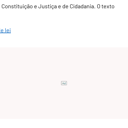
 Constituição e Justiça e de Cidadania. O texto
e lei