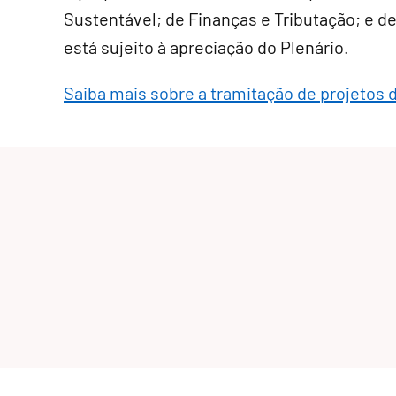
Sustentável; de Finanças e Tributação; e de
está sujeito à apreciação do Plenário.
Saiba mais sobre a tramitação de projetos d