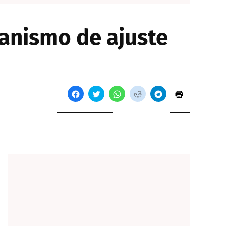
anismo de ajuste