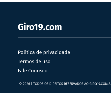
Giro19.com
Política de privacidade
Termos de uso
Fale Conosco
© 2026 | TODOS OS DIREITOS RESERVADOS AO GIRO19.COM.B