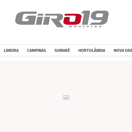
LIMEIRA
CAMPINAS
SUMARÉ
HORTOLÂNDIA
NOVA OD