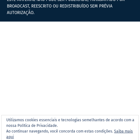
BROADCAST, REESCRITO OU REDISTRIBUÍDO SEM PRÉVIA
AUTORIZAÇÃO.
Utilizamos cookies essenciais e tecnologias semelhantes de acordo com a
nossa Política de Privacidade.
Ao continuar navegando, você concorda com estas condições.
Saiba mais
aqui