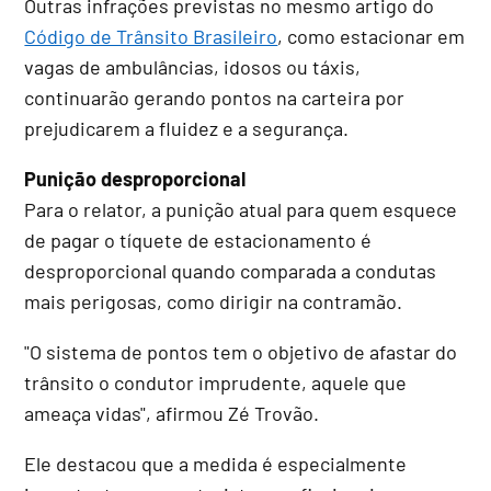
Outras infrações previstas no mesmo artigo do
Código de Trânsito Brasileiro
, como estacionar em
vagas de ambulâncias, idosos ou táxis,
continuarão gerando pontos na carteira por
prejudicarem a fluidez e a segurança.
Punição desproporcional
Para o relator, a punição atual para quem esquece
de pagar o tíquete de estacionamento é
desproporcional quando comparada a condutas
mais perigosas, como dirigir na contramão.
"O sistema de pontos tem o objetivo de afastar do
trânsito o condutor imprudente, aquele que
ameaça vidas", afirmou Zé Trovão.
Ele destacou que a medida é especialmente