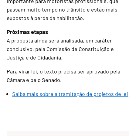
importante para motoristas profissionais, que
passam muito tempo no trânsito e estão mais
expostos à perda da habilitação.
Próximas etapas
A proposta ainda será analisada, em
caráter
conclusivo
, pela Comissão de Constituição e
Justiça e de Cidadania.
Para virar lei, o texto precisa ser aprovado pela
Câmara e pelo Senado.
Saiba mais sobre a tramitação de projetos de lei