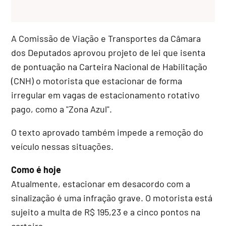
A Comissão de Viação e Transportes da Câmara
dos Deputados aprovou projeto de lei que isenta
de pontuação na Carteira Nacional de Habilitação
(CNH) o motorista que estacionar de forma
irregular em vagas de estacionamento rotativo
pago, como a "Zona Azul".
O texto aprovado também impede a remoção do
veículo nessas situações.
Como é hoje
Atualmente, estacionar em desacordo com a
sinalização é uma infração grave. O motorista está
sujeito a multa de R$ 195,23 e a cinco pontos na
carteira.