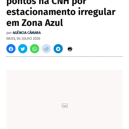
pontos na CNH por
estacionamento irregular
em Zona Azul
por
AGÊNCIA CÂMARA
08:03, 04 JULHO 2026