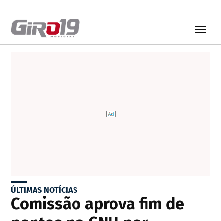
ÚLTIMAS NOTÍCIAS
Comissão aprova fim de