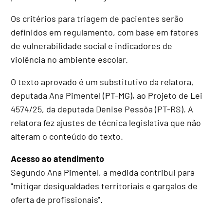
Os critérios para triagem de pacientes serão
definidos em regulamento, com base em fatores
de vulnerabilidade social e indicadores de
violência no ambiente escolar.
O texto aprovado é um
substitutivo
da relatora,
deputada Ana Pimentel (PT-MG), ao Projeto de Lei
4574/25, da deputada Denise Pessôa (PT-RS). A
relatora fez ajustes de técnica legislativa que não
alteram o conteúdo do texto.
Acesso ao atendimento
Segundo Ana Pimentel, a medida contribui para
"mitigar desigualdades territoriais e gargalos de
oferta de profissionais".