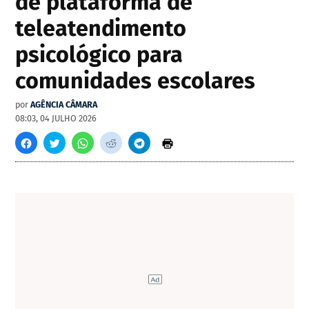
de plataforma de
teleatendimento
psicológico para
comunidades escolares
por
AGÊNCIA CÂMARA
08:03, 04 JULHO 2026