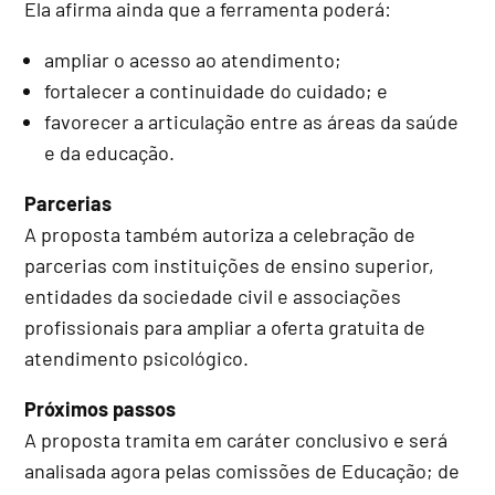
Ela afirma ainda que a ferramenta poderá:
ampliar o acesso ao atendimento;
fortalecer a continuidade do cuidado; e
favorecer a articulação entre as áreas da saúde
e da educação.
Parcerias
A proposta também autoriza a celebração de
parcerias com instituições de ensino superior,
entidades da sociedade civil e associações
profissionais para ampliar a oferta gratuita de
atendimento psicológico.
Próximos passos
A proposta tramita em
caráter conclusivo
e será
analisada agora pelas comissões de Educação; de