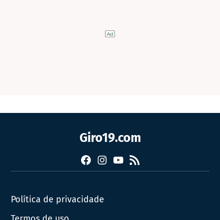
Giro19.com
Facebook
Instagram
YouTube
RSS
Política de privacidade
Termos de uso