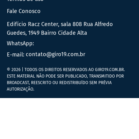
Fale Conosco
Edifício Racz Center, sala 808 Rua Alfredo
Guedes, 1949 Bairro Cidade Alta
WhatsApp:
E-mail:
contato@giro19.com.br
© 2026 | TODOS OS DIREITOS RESERVADOS AO GIRO19.COM.BR.
ESTE MATERIAL NÃO PODE SER PUBLICADO, TRANSMITIDO POR
BROADCAST, REESCRITO OU REDISTRIBUÍDO SEM PRÉVIA
AUTORIZAÇÃO.