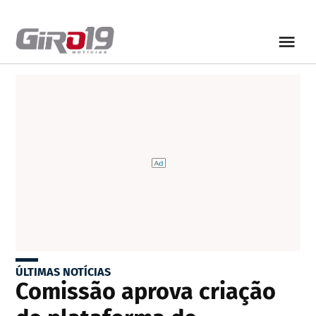
ÚLTIMAS NOTÍCIAS
Comissão aprova criação