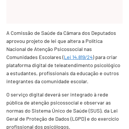
A Comissão de Saúde da Câmara dos Deputados
aprovou projeto de lei que altera a Política
Nacional de Atenção Psicossocial nas
Comunidades Escolares (
Lei 14.819/24
) para criar
plataforma digital de teleatendimento psicológico
a estudantes, profissionais da educação e outros
integrantes da comunidade escolar.
O serviço digital deverá ser integrado à rede
pública de atenção psicossocial e observar as
normas do Sistema Único de Saúde (SUS), da Lei
Geral de Proteção de Dados (LGPD) e do exercício
profissional dos psicólogos.