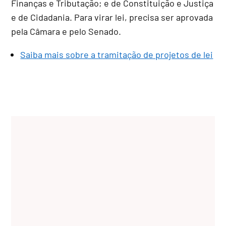
Finanças e Tributação; e de Constituição e Justiça
e de Cidadania. Para virar lei, precisa ser aprovada
pela Câmara e pelo Senado.
Saiba mais sobre a tramitação de projetos de lei