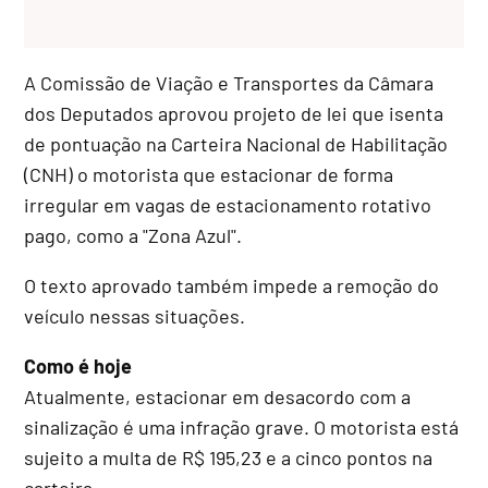
A Comissão de Viação e Transportes da Câmara
dos Deputados aprovou projeto de lei que isenta
de pontuação na Carteira Nacional de Habilitação
(CNH) o motorista que estacionar de forma
irregular em vagas de estacionamento rotativo
pago, como a "Zona Azul".
O texto aprovado também impede a remoção do
veículo nessas situações.
Como é hoje
Atualmente, estacionar em desacordo com a
sinalização é uma infração grave. O motorista está
sujeito a multa de R$ 195,23 e a cinco pontos na
carteira.