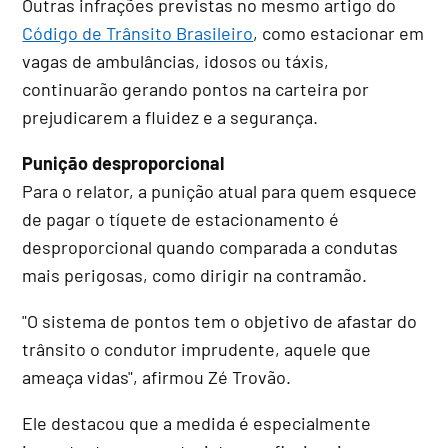
Outras infrações previstas no mesmo artigo do
Código de Trânsito Brasileiro
, como estacionar em
vagas de ambulâncias, idosos ou táxis,
continuarão gerando pontos na carteira por
prejudicarem a fluidez e a segurança.
Punição desproporcional
Para o relator, a punição atual para quem esquece
de pagar o tíquete de estacionamento é
desproporcional quando comparada a condutas
mais perigosas, como dirigir na contramão.
"O sistema de pontos tem o objetivo de afastar do
trânsito o condutor imprudente, aquele que
ameaça vidas", afirmou Zé Trovão.
Ele destacou que a medida é especialmente