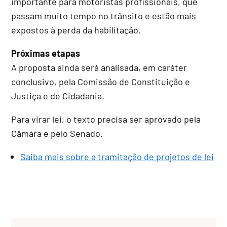
importante para motoristas profissionais, que
passam muito tempo no trânsito e estão mais
expostos à perda da habilitação.
Próximas etapas
A proposta ainda será analisada, em
caráter
conclusivo
, pela Comissão de Constituição e
Justiça e de Cidadania.
Para virar lei, o texto precisa ser aprovado pela
Câmara e pelo Senado.
Saiba mais sobre a tramitação de projetos de lei