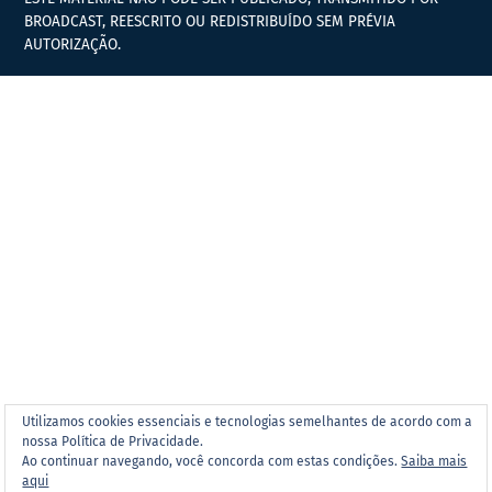
BROADCAST, REESCRITO OU REDISTRIBUÍDO SEM PRÉVIA
AUTORIZAÇÃO.
Utilizamos cookies essenciais e tecnologias semelhantes de acordo com a
nossa Política de Privacidade.
Ao continuar navegando, você concorda com estas condições.
Saiba mais
aqui