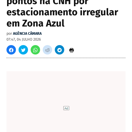
pontos na CNH por
estacionamento irregular
em Zona Azul
por
AGÊNCIA CÂMARA
07:47, 04 JULHO 2026