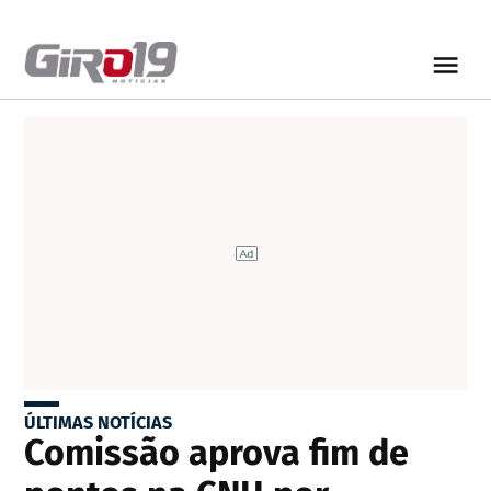
ÚLTIMAS NOTÍCIAS
Comissão aprova fim de