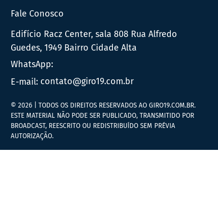
Fale Conosco
Edifício Racz Center, sala 808 Rua Alfredo
Guedes, 1949 Bairro Cidade Alta
WhatsApp:
E-mail:
contato@giro19.com.br
© 2026 | TODOS OS DIREITOS RESERVADOS AO GIRO19.COM.BR.
ESTE MATERIAL NÃO PODE SER PUBLICADO, TRANSMITIDO POR
BROADCAST, REESCRITO OU REDISTRIBUÍDO SEM PRÉVIA
AUTORIZAÇÃO.