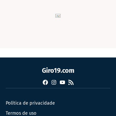
Giro19.com
Facebook
Instagram
YouTube
RSS
Política de privacidade
Termos de uso