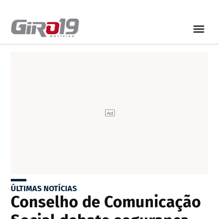
ÚLTIMAS NOTÍCIAS
Conselho de Comunicação