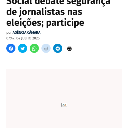
Social debate segurança
de jornalistas nas
eleições; participe
por
AGÊNCIA CÂMARA
07:47, 04 JULHO 2026