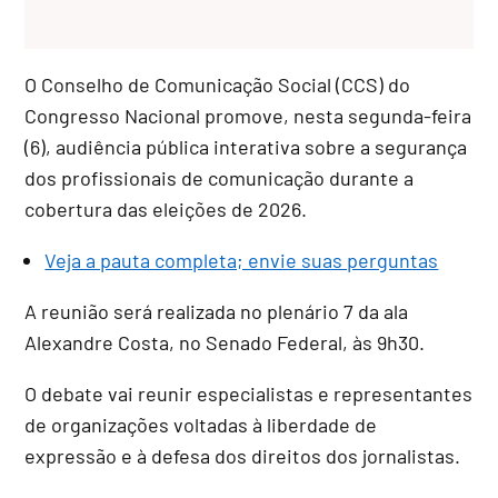
O
Conselho de Comunicação Social
(CCS) do
Congresso Nacional promove, nesta segunda-feira
(6), audiência pública interativa sobre a segurança
dos profissionais de comunicação durante a
cobertura das eleições de 2026.
Veja a pauta completa; envie suas perguntas
A reunião será realizada no plenário 7 da ala
Alexandre Costa, no Senado Federal, às 9h30.
O debate vai reunir especialistas e representantes
de organizações voltadas à liberdade de
expressão e à defesa dos direitos dos jornalistas.