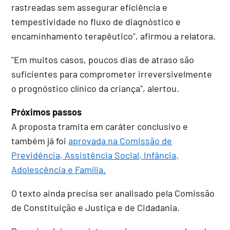
rastreadas sem assegurar eficiência e
tempestividade no fluxo de diagnóstico e
encaminhamento terapêutico", afirmou a relatora.
"Em muitos casos, poucos dias de atraso são
suficientes para comprometer irreversivelmente
o prognóstico clínico da criança", alertou.
Próximos passos
A proposta tramita em
caráter conclusivo
e
também já foi
aprovada na Comissão de
Previdência, Assistência Social, Infância,
Adolescência e Família.
O texto ainda precisa ser analisado pela Comissão
de Constituição e Justiça e de Cidadania.