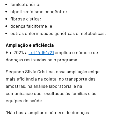
fenilcetonúria;
hipotireoidismo congênito;
fibrose cística;
doença falciforme; e
outras enfermidades genéticas e metabólicas.
Ampliação e eficiência
Em 2021, a
Lei 14.154/21
ampliou o número de
doenças rastreadas pelo programa.
Segundo Silvia Cristina, essa ampliação exige
mais eficiência na coleta, no transporte das
amostras, na análise laboratorial e na
comunicação dos resultados às famílias e às
equipes de saúde.
"Não basta ampliar o número de doenças