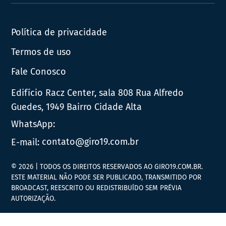
Política de privacidade
Termos de uso
Fale Conosco
Edifício Racz Center, sala 808 Rua Alfredo
Guedes, 1949 Bairro Cidade Alta
WhatsApp:
E-mail:
contato@giro19.com.br
© 2026 | TODOS OS DIREITOS RESERVADOS AO GIRO19.COM.BR.
ESTE MATERIAL NÃO PODE SER PUBLICADO, TRANSMITIDO POR
BROADCAST, REESCRITO OU REDISTRIBUÍDO SEM PRÉVIA
AUTORIZAÇÃO.