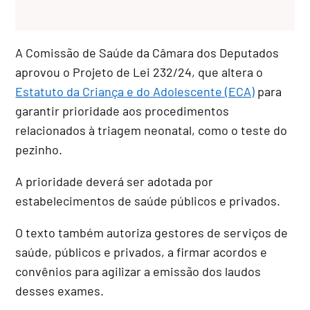
A Comissão de Saúde da Câmara dos Deputados
aprovou o Projeto de Lei 232/24, que altera o
Estatuto da Criança e do Adolescente (ECA)
para
garantir prioridade aos procedimentos
relacionados à triagem neonatal, como o teste do
pezinho.
A prioridade deverá ser adotada por
estabelecimentos de saúde públicos e privados.
O texto também autoriza gestores de serviços de
saúde, públicos e privados, a firmar acordos e
convênios para agilizar a emissão dos laudos
desses exames.