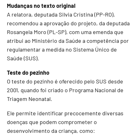
Mudanças no texto original
A relatora, deputada Silvia Cristina (PP-RO),
recomendou a aprovação do projeto, da deputada
Rosangela Moro (PL-SP), com uma emenda que
atribui ao Ministério da Saúde a competência por
regulamentar a medida no Sistema Único de
Saúde (SUS).
Teste do pezinho
O teste do pezinho é oferecido pelo SUS desde
2001, quando foi criado o Programa Nacional de
Triagem Neonatal.
Ele permite identificar precocemente diversas
doenças que podem comprometer o
desenvolvimento da criança, como: