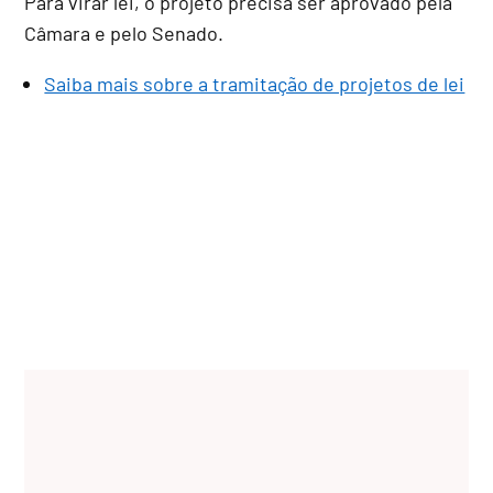
Para virar lei, o projeto precisa ser aprovado pela
Câmara e pelo Senado.
Saiba mais sobre a tramitação de projetos de lei