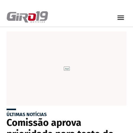
ÚLTIMAS NOTÍCIAS
Comissão aprova