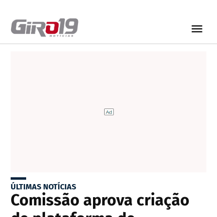
ÚLTIMAS NOTÍCIAS
Comissão aprova criação