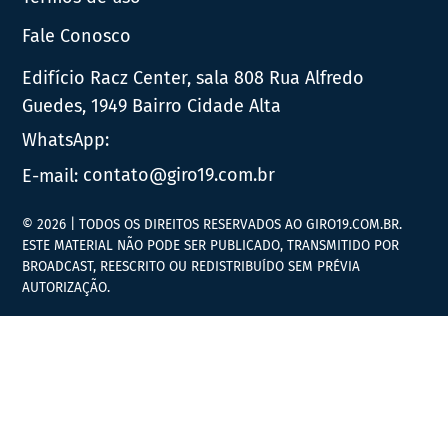
Fale Conosco
Edifício Racz Center, sala 808 Rua Alfredo
Guedes, 1949 Bairro Cidade Alta
WhatsApp:
E-mail:
contato@giro19.com.br
© 2026 | TODOS OS DIREITOS RESERVADOS AO GIRO19.COM.BR.
ESTE MATERIAL NÃO PODE SER PUBLICADO, TRANSMITIDO POR
BROADCAST, REESCRITO OU REDISTRIBUÍDO SEM PRÉVIA
AUTORIZAÇÃO.