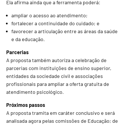
Ela afirma ainda que a ferramenta poderá:
ampliar o acesso ao atendimento;
fortalecer a continuidade do cuidado; e
favorecer a articulação entre as áreas da saúde
e da educação.
Parcerias
A proposta também autoriza a celebração de
parcerias com instituições de ensino superior,
entidades da sociedade civil e associações
profissionais para ampliar a oferta gratuita de
atendimento psicológico.
Próximos passos
A proposta tramita em
caráter conclusivo
e será
analisada agora pelas comissões de Educação; de