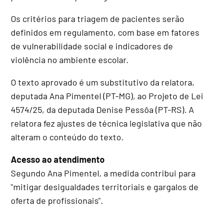
Os critérios para triagem de pacientes serão
definidos em regulamento, com base em fatores
de vulnerabilidade social e indicadores de
violência no ambiente escolar.
O texto aprovado é um
substitutivo
da relatora,
deputada Ana Pimentel (PT-MG), ao Projeto de Lei
4574/25, da deputada Denise Pessôa (PT-RS). A
relatora fez ajustes de técnica legislativa que não
alteram o conteúdo do texto.
Acesso ao atendimento
Segundo Ana Pimentel, a medida contribui para
"mitigar desigualdades territoriais e gargalos de
oferta de profissionais".