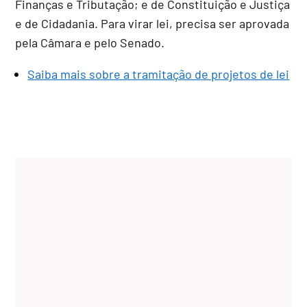
Finanças e Tributação; e de Constituição e Justiça
e de Cidadania. Para virar lei, precisa ser aprovada
pela Câmara e pelo Senado.
Saiba mais sobre a tramitação de projetos de lei