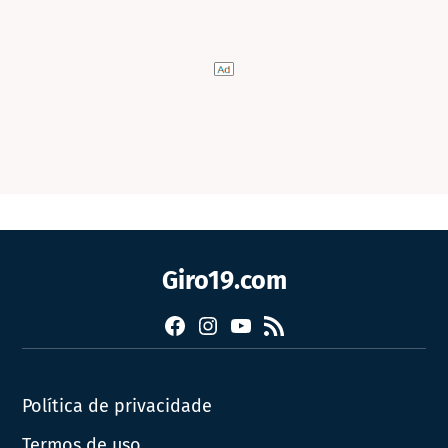
Giro19.com
Facebook
Instagram
YouTube
RSS
Política de privacidade
Termos de uso