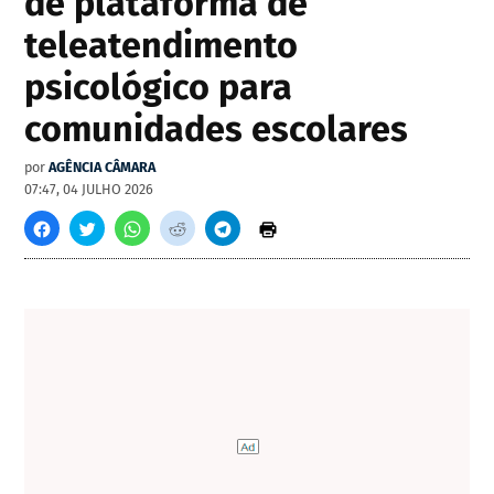
de plataforma de
teleatendimento
psicológico para
comunidades escolares
por
AGÊNCIA CÂMARA
07:47, 04 JULHO 2026