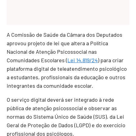
A Comissão de Saúde da Câmara dos Deputados
aprovou projeto de lei que altera a Política
Nacional de Atenção Psicossocial nas
Comunidades Escolares (
Lei 14.819/24
) para criar
plataforma digital de teleatendimento psicológico
a estudantes, profissionais da educação e outros
integrantes da comunidade escolar.
O serviço digital deverá ser integrado à rede
pública de atenção psicossocial e observar as
normas do Sistema Único de Saúde (SUS), da Lei
Geral de Proteção de Dados (LGPD) e do exercício
profissional dos psicólogos.