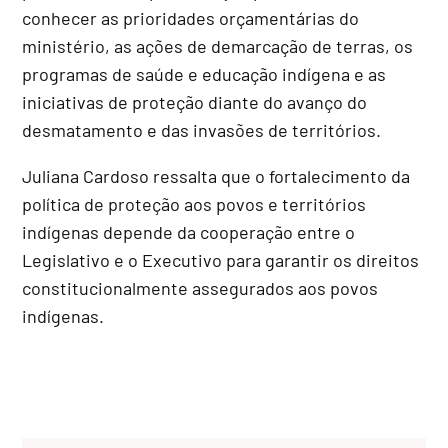
conhecer as prioridades orçamentárias do
ministério, as ações de demarcação de terras, os
programas de saúde e educação indígena e as
iniciativas de proteção diante do avanço do
desmatamento e das invasões de territórios.
Juliana Cardoso ressalta que o fortalecimento da
política de proteção aos povos e territórios
indígenas depende da cooperação entre o
Legislativo e o Executivo para garantir os direitos
constitucionalmente assegurados aos povos
indígenas.