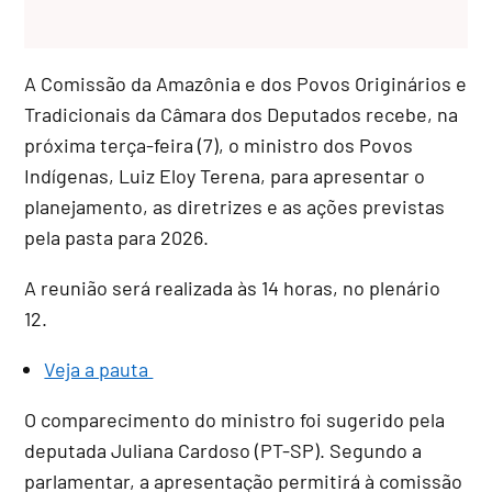
A Comissão da Amazônia e dos Povos Originários e
Tradicionais da Câmara dos Deputados recebe, na
próxima terça-feira (7), o ministro dos Povos
Indígenas, Luiz Eloy Terena, para apresentar o
planejamento, as diretrizes e as ações previstas
pela pasta para 2026.
A reunião será realizada às 14 horas, no plenário
12.
Veja a pauta
O comparecimento do ministro foi sugerido pela
deputada Juliana Cardoso (PT-SP). Segundo a
parlamentar, a apresentação permitirá à comissão