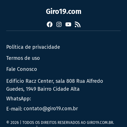
Giro19.com
Facebook
Instagram
YouTube
RSS
Política de privacidade
Termos de uso
Fale Conosco
Edifício Racz Center, sala 808 Rua Alfredo
Guedes, 1949 Bairro Cidade Alta
WhatsApp:
E-mail:
contato@giro19.com.br
© 2026 | TODOS OS DIREITOS RESERVADOS AO GIRO19.COM.BR.