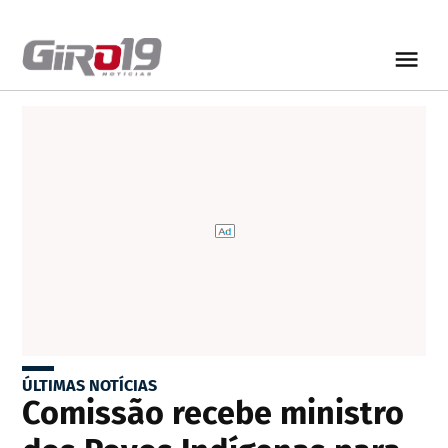
ÚLTIMAS NOTÍCIAS
Comissão recebe ministro