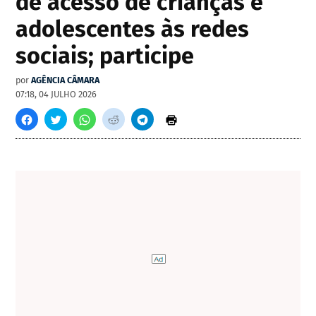
de acesso de crianças e
adolescentes às redes
sociais; participe
por
AGÊNCIA CÂMARA
07:18, 04 JULHO 2026