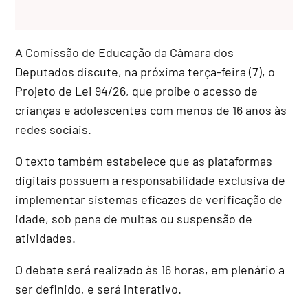
A Comissão de Educação da Câmara dos
Deputados discute, na próxima terça-feira (7), o
Projeto de Lei 94/26, que proíbe o acesso de
crianças e adolescentes com menos de 16 anos às
redes sociais.
O texto também estabelece que as plataformas
digitais possuem a responsabilidade exclusiva de
implementar sistemas eficazes de verificação de
idade, sob pena de multas ou suspensão de
atividades.
O debate será realizado às 16 horas, em plenário a
ser definido, e será interativo.