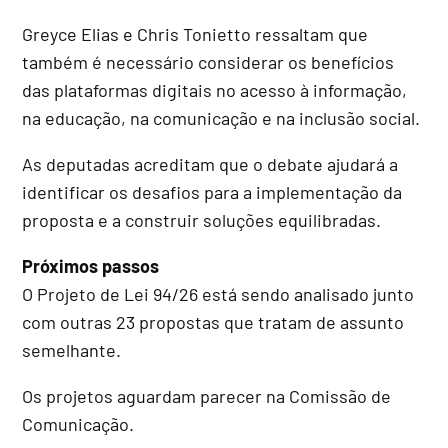
Greyce Elias e Chris Tonietto ressaltam que
também é necessário considerar os benefícios
das plataformas digitais no acesso à informação,
na educação, na comunicação e na inclusão social.
As deputadas acreditam que o debate ajudará a
identificar os desafios para a implementação da
proposta e a construir soluções equilibradas.
Próximos passos
O Projeto de Lei 94/26 está sendo analisado junto
com outras 23 propostas que tratam de assunto
semelhante.
Os projetos aguardam parecer na Comissão de
Comunicação.