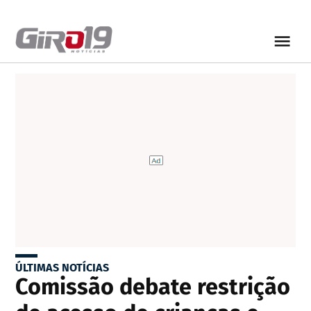
ÚLTIMAS NOTÍCIAS
Comissão debate restrição