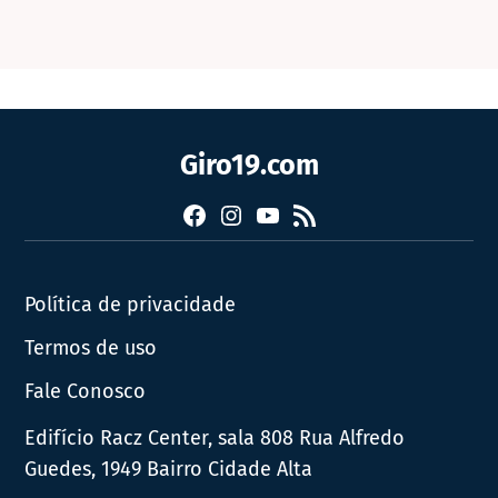
Giro19.com
Facebook
Instagram
YouTube
RSS
Política de privacidade
Termos de uso
Fale Conosco
Edifício Racz Center, sala 808 Rua Alfredo
Guedes, 1949 Bairro Cidade Alta