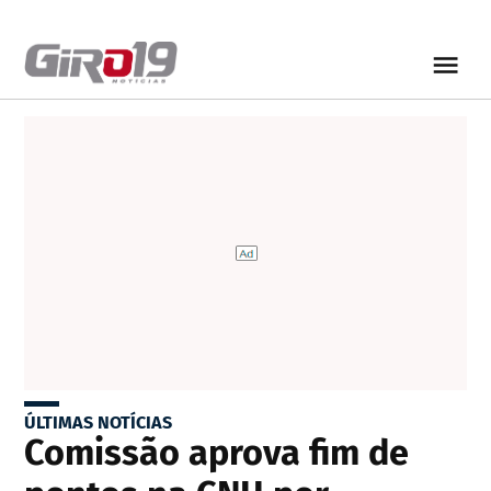
ÚLTIMAS NOTÍCIAS
Comissão aprova fim de