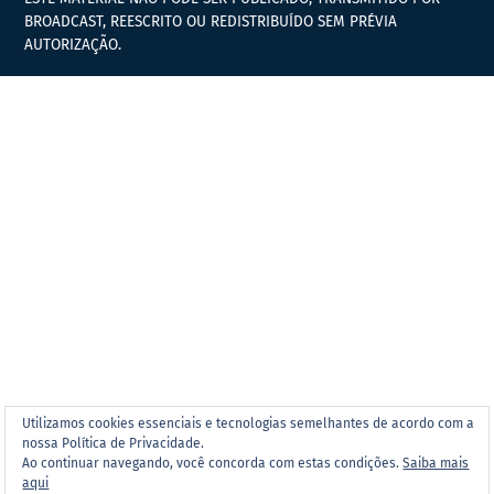
BROADCAST, REESCRITO OU REDISTRIBUÍDO SEM PRÉVIA
AUTORIZAÇÃO.
Utilizamos cookies essenciais e tecnologias semelhantes de acordo com a
nossa Política de Privacidade.
Ao continuar navegando, você concorda com estas condições.
Saiba mais
aqui