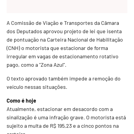
A Comissão de Viação e Transportes da Câmara
dos Deputados aprovou projeto de lei que isenta
de pontuação na Carteira Nacional de Habilitação
(CNH) o motorista que estacionar de forma
irregular em vagas de estacionamento rotativo
pago, como a "Zona Azul".
O texto aprovado também impede a remoção do
veículo nessas situações.
Como é hoje
Atualmente, estacionar em desacordo com a
sinalização é uma infração grave. O motorista está
sujeito a multa de R$ 195,23 e a cinco pontos na
carteira.