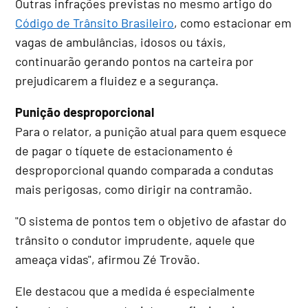
Outras infrações previstas no mesmo artigo do
Código de Trânsito Brasileiro
, como estacionar em
vagas de ambulâncias, idosos ou táxis,
continuarão gerando pontos na carteira por
prejudicarem a fluidez e a segurança.
Punição desproporcional
Para o relator, a punição atual para quem esquece
de pagar o tíquete de estacionamento é
desproporcional quando comparada a condutas
mais perigosas, como dirigir na contramão.
"O sistema de pontos tem o objetivo de afastar do
trânsito o condutor imprudente, aquele que
ameaça vidas", afirmou Zé Trovão.
Ele destacou que a medida é especialmente