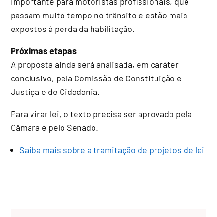
importante para motoristas profissionais, que
passam muito tempo no trânsito e estão mais
expostos à perda da habilitação.
Próximas etapas
A proposta ainda será analisada, em
caráter
conclusivo
, pela Comissão de Constituição e
Justiça e de Cidadania.
Para virar lei, o texto precisa ser aprovado pela
Câmara e pelo Senado.
Saiba mais sobre a tramitação de projetos de lei