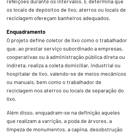
refeições durante os intervalos. E determina que
os locais de depósitos de lixo, aterros ou locais de
reciclagem ofereçam banheiros adequados.
Enquadramento
O projeto define coletor de lixo como o trabalhador
que, ao prestar serviço subordinado a empresas,
cooperativas ou à administração pública direta ou
indireta, realiza a coleta domiciliar, industrial ou
hospitalar de lixo, valendo-se de meios mecânicos
ou manuais, bem como o trabalhador de
reciclagem nos aterros ou locais de separação do
lixo.
Além disso, enquadram-se na definição aqueles
que realizam a varrição, a poda de árvores, a
limpeza de monumentos, a capina, desobstrução