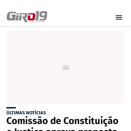
ÚLTIMAS NOTÍCIAS
Comissão de Constituição