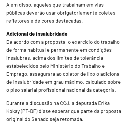
Além disso, aqueles que trabalham em vias
públicas deverão usar obrigatoriamente coletes
refletores e de cores destacadas.
Adicional de insalubridade
De acordo com a proposta, o exercício do trabalho
de forma habitual e permanente em condições
insalubres, acima dos limites de tolerância
estabelecidos pelo Ministério do Trabalho e
Emprego, assegurará ao coletor de lixo o adicional
de insalubridade em grau máximo, calculado sobre
o piso salarial profissional nacional da categoria.
Durante a discussão na CCJ, a deputada Erika
Kokay (PT-DF) disse esperar que parte da proposta
original do Senado seja retomada.