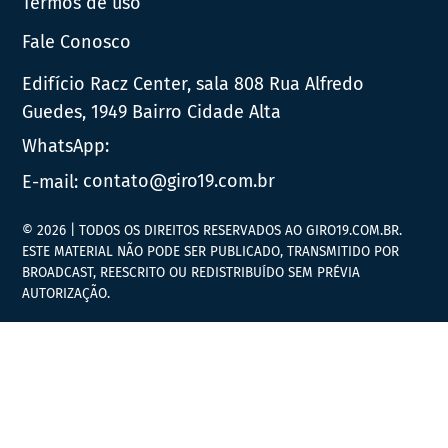
Termos de uso
Fale Conosco
Edifício Racz Center, sala 808 Rua Alfredo
Guedes, 1949 Bairro Cidade Alta
WhatsApp:
E-mail:
contato@giro19.com.br
© 2026 | TODOS OS DIREITOS RESERVADOS AO GIRO19.COM.BR.
ESTE MATERIAL NÃO PODE SER PUBLICADO, TRANSMITIDO POR
BROADCAST, REESCRITO OU REDISTRIBUÍDO SEM PRÉVIA
AUTORIZAÇÃO.