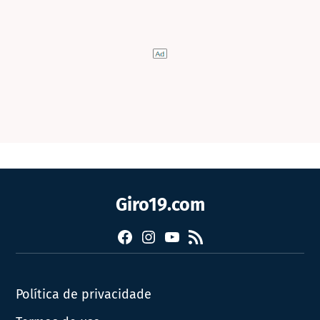
Giro19.com
Facebook
Instagram
YouTube
RSS
Política de privacidade