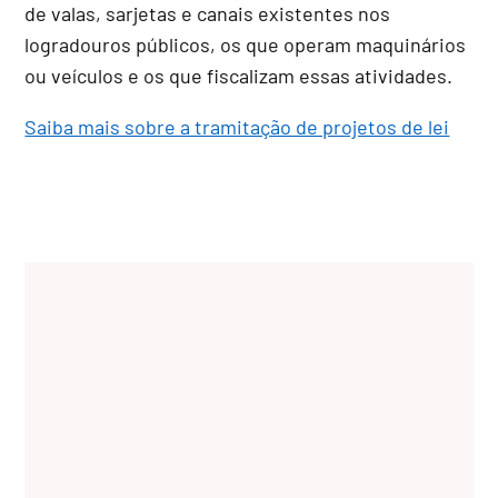
de valas, sarjetas e canais existentes nos
logradouros públicos, os que operam maquinários
ou veículos e os que fiscalizam essas atividades.
Saiba mais sobre a tramitação de projetos de lei