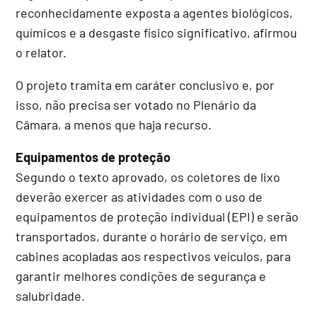
reconhecidamente exposta a agentes biológicos,
químicos e a desgaste físico significativo, afirmou
o relator.
O projeto
tramita em
caráter conclusivo
e, por
isso, não precisa ser votado no Plenário da
Câmara, a menos que haja recurso.
Equipamentos de proteção
Segundo o texto aprovado, os coletores de lixo
deverão exercer as atividades com o uso de
equipamentos de proteção individual (EPI) e serão
transportados, durante o horário de serviço, em
cabines acopladas aos respectivos veículos, para
garantir melhores condições de segurança e
salubridade.