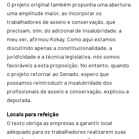
O projeto original também propunha uma abertura,
uma amplitude maior, ao incorporar os
trabalhadores de asseio e conservação, que
precisam, sim, do adicional de insalubridade, a
meu ver, afirmou Kokay. Como aqui estamos
discutindo apenas a constitucionalidade, a
juridicidade e a técnica legislativa, nós somos
favoráveis a esta proposição. No entanto, quando
o projeto retornar ao Senado, espero que
possamos reintroduzir a insalubridade dos
profissionais de asseio e conservação, explicou a
deputada.
Locais para refeição
O texto obriga as empresas a garantir local
adequado para os trabalhadores realizarem suas