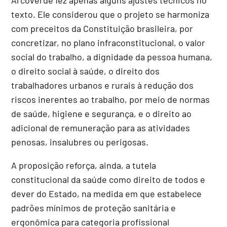
texto. Ele considerou que o projeto se harmoniza
com preceitos da Constituição brasileira, por
concretizar, no plano infraconstitucional, o valor
social do trabalho, a dignidade da pessoa humana,
o direito social à saúde, o direito dos
trabalhadores urbanos e rurais à redução dos
riscos inerentes ao trabalho, por meio de normas
de saúde, higiene e segurança, e o direito ao
adicional de remuneração para as atividades
penosas, insalubres ou perigosas.
A proposição reforça, ainda, a tutela
constitucional da saúde como direito de todos e
dever do Estado, na medida em que estabelece
padrões mínimos de proteção sanitária e
ergonômica para categoria profissional