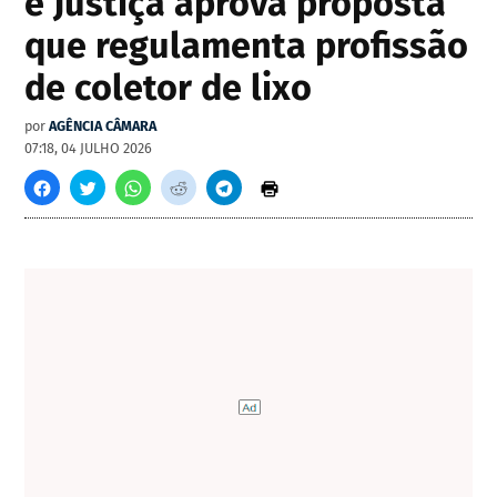
e Justiça aprova proposta
que regulamenta profissão
de coletor de lixo
por
AGÊNCIA CÂMARA
07:18, 04 JULHO 2026