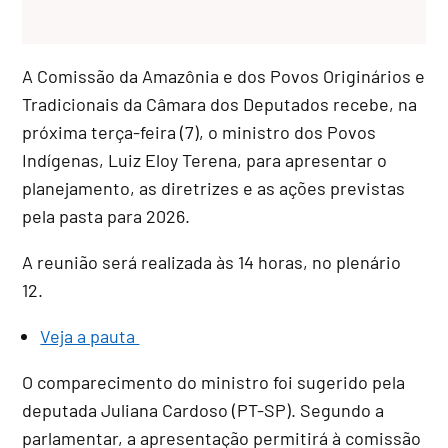
A Comissão da Amazônia e dos Povos Originários e
Tradicionais da Câmara dos Deputados recebe, na
próxima terça-feira (7), o ministro dos Povos
Indígenas, Luiz Eloy Terena, para apresentar o
planejamento, as diretrizes e as ações previstas
pela pasta para 2026.
A reunião será realizada às 14 horas, no plenário
12.
Veja a pauta
O comparecimento do ministro foi sugerido pela
deputada Juliana Cardoso (PT-SP). Segundo a
parlamentar, a apresentação permitirá à comissão