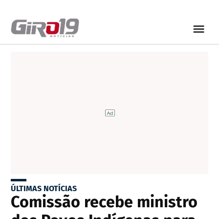
ÚLTIMAS NOTÍCIAS
Comissão recebe ministro