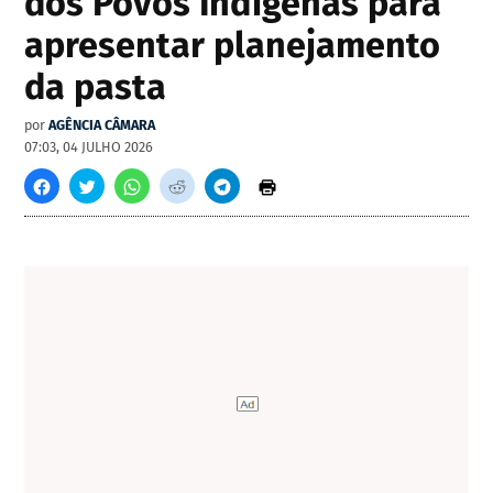
dos Povos Indígenas para
apresentar planejamento
da pasta
por
AGÊNCIA CÂMARA
07:03, 04 JULHO 2026