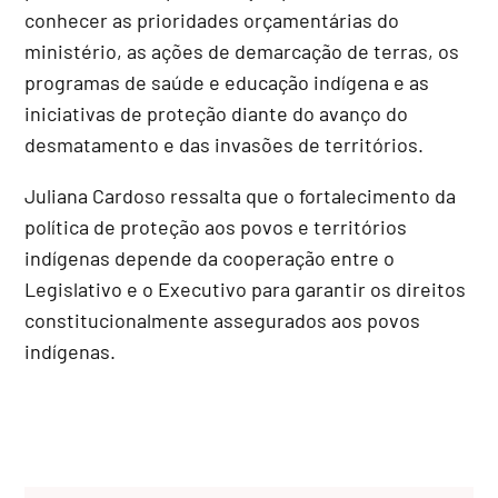
conhecer as prioridades orçamentárias do
ministério, as ações de demarcação de terras, os
programas de saúde e educação indígena e as
iniciativas de proteção diante do avanço do
desmatamento e das invasões de territórios.
Juliana Cardoso ressalta que o fortalecimento da
política de proteção aos povos e territórios
indígenas depende da cooperação entre o
Legislativo e o Executivo para garantir os direitos
constitucionalmente assegurados aos povos
indígenas.