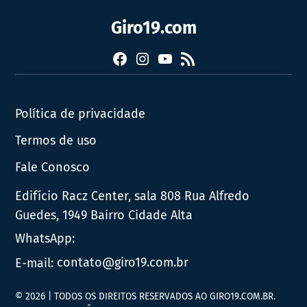
Giro19.com
Facebook
Instagram
YouTube
RSS
Política de privacidade
Termos de uso
Fale Conosco
Edifício Racz Center, sala 808 Rua Alfredo
Guedes, 1949 Bairro Cidade Alta
WhatsApp:
E-mail:
contato@giro19.com.br
© 2026 | TODOS OS DIREITOS RESERVADOS AO GIRO19.COM.BR.