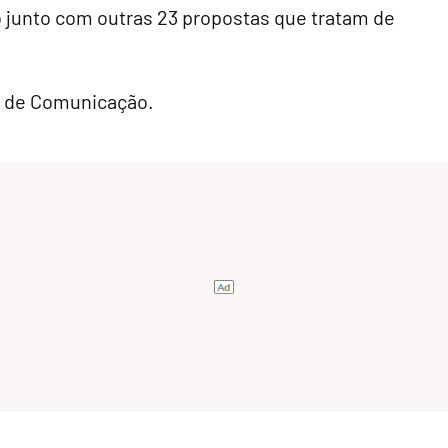
o junto com outras 23 propostas que tratam de
o de Comunicação.