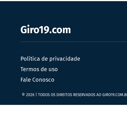
Giro19.com
Política de privacidade
Termos de uso
Fale Conosco
© 2026 | TODOS OS DIREITOS RESERVADOS AO GIRO19.COM.B