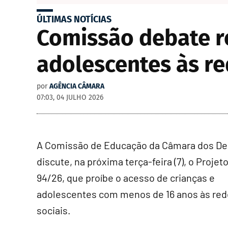
ÚLTIMAS NOTÍCIAS
Comissão debate re
adolescentes às red
por
AGÊNCIA CÂMARA
07:03, 04 JULHO 2026
A Comissão de Educação da Câmara dos D
discute, na próxima terça-feira (7), o Projet
94/26, que proíbe o acesso de crianças e
adolescentes com menos de 16 anos às re
sociais.