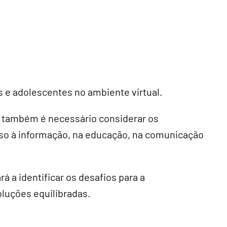
 e adolescentes no ambiente virtual.
e também é necessário considerar os
sso à informação, na educação, na comunicação
 a identificar os desafios para a
luções equilibradas.