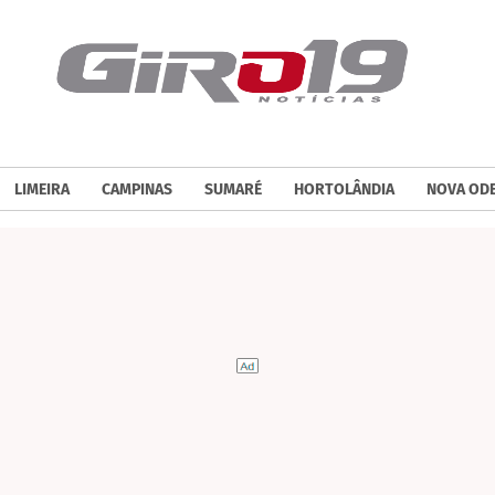
LIMEIRA
CAMPINAS
SUMARÉ
HORTOLÂNDIA
NOVA OD