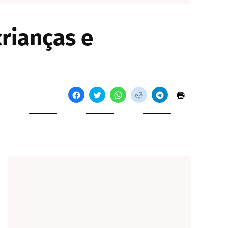
rianças e