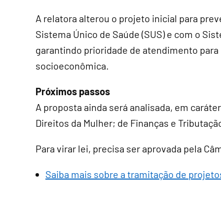
A relatora alterou o projeto inicial para pr
Sistema Único de Saúde (SUS) e com o Sist
garantindo prioridade de atendimento para
socioeconômica.
Próximos passos
A proposta ainda será analisada, em
caráte
Direitos da Mulher; de Finanças e Tributaçã
Para virar lei, precisa ser aprovada pela C
Saiba mais sobre a tramitação de projeto