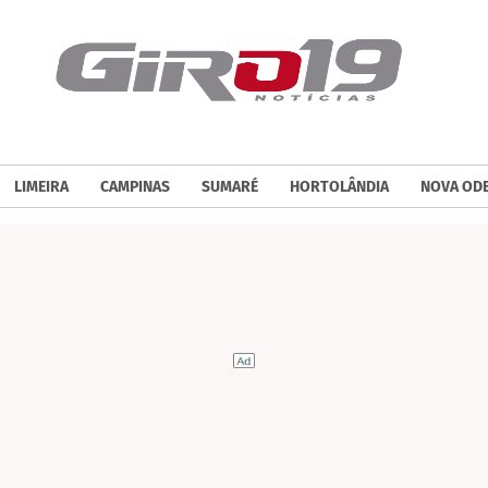
LIMEIRA
CAMPINAS
SUMARÉ
HORTOLÂNDIA
NOVA OD