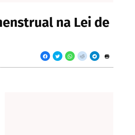
enstrual na Lei de