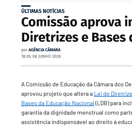
ÚLTIMAS NOTÍCIAS
Comissão aprova in
Diretrizes e Bases
por
AGÊNCIA CÂMARA
18:39, 08 JUNHO 2026
A Comissão de Educação da Câmara dos D
aprovou projeto que altera a
Lei de Diretriz
Bases da Educação Nacional
(LDB) para incl
garantia da dignidade menstrual como part
assistência indispensável ao direito à educ