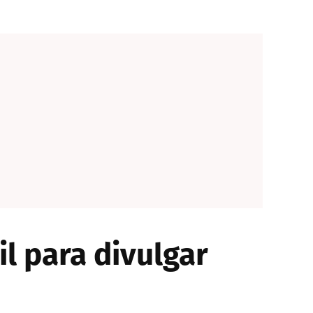
il para divulgar