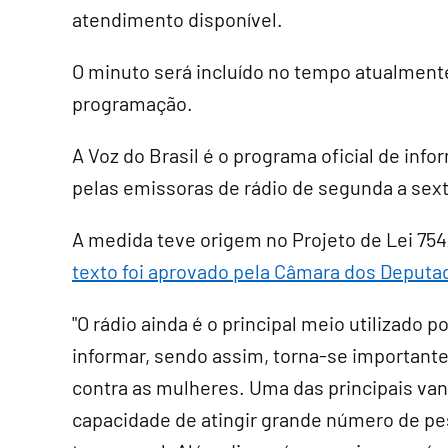
atendimento disponível.
O minuto será incluído no tempo atualmen
programação.
A Voz do Brasil é o programa oficial de inf
pelas emissoras de rádio de segunda a sexta
A medida teve origem no Projeto de Lei 754
texto foi aprovado pela Câmara dos Deput
"O rádio ainda é o principal meio utilizado p
informar, sendo assim, torna-se importante
contra as mulheres. Uma das principais van
capacidade de atingir grande número de pe