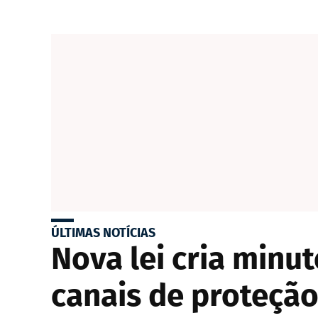
ÚLTIMAS NOTÍCIAS
Nova lei cria minut
canais de proteçã