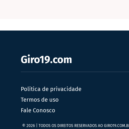
Giro19.com
Política de privacidade
Termos de uso
Fale Conosco
© 2026 | TODOS OS DIREITOS RESERVADOS AO GIRO19.COM.B