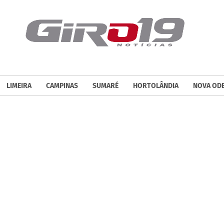
LIMEIRA
CAMPINAS
SUMARÉ
HORTOLÂNDIA
NOVA OD