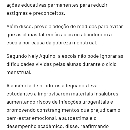
ações educativas permanentes para reduzir
estigmas e preconceitos.
Além disso, prevê a adoção de medidas para evitar
que as alunas faltem às aulas ou abandonem a
escola por causa da pobreza menstrual.
Segundo Nely Aquino, a escola não pode ignorar as
dificuldades vividas pelas alunas durante o ciclo
menstrual.
A ausência de produtos adequados leva
estudantes a improvisarem materiais insalubres,
aumentando riscos de infecções urogenitais e
promovendo constrangimentos que prejudicam o
bem-estar emocional, a autoestima e o
desempenho acadêmico, disse, reafirmando