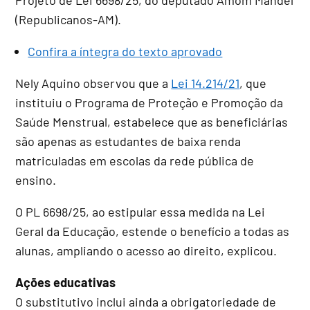
(Republicanos-AM).
Confira a íntegra do texto aprovado
Nely Aquino observou que a
Lei 14.214/21
, que
instituiu o Programa de Proteção e Promoção da
Saúde Menstrual, estabelece que as beneficiárias
são apenas as estudantes de baixa renda
matriculadas em escolas da rede pública de
ensino.
O PL 6698/25, ao estipular essa medida na Lei
Geral da Educação, estende o benefício a todas as
alunas, ampliando o acesso ao direito, explicou.
Ações educativas
O substitutivo inclui ainda a obrigatoriedade de