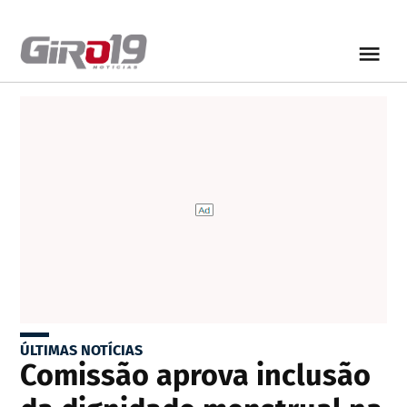
ÚLTIMAS NOTÍCIAS
Comissão aprova inclusão