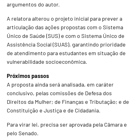
argumentos do autor.
A relatora alterou o projeto inicial para prever a
articulação das ações propostas com o Sistema
Único de Saúde (SUS) e com o Sistema Único de
Assistência Social (SUAS), garantindo prioridade
de atendimento para estudantes em situação de
vulnerabilidade socioeconômica.
Próximos passos
A proposta ainda será analisada, em
caráter
conclusivo
, pelas comissões de Defesa dos
Direitos da Mulher; de Finanças e Tributação; e de
Constituição e Justiça e de Cidadania.
Para virar lei, precisa ser aprovada pela Câmara e
pelo Senado.