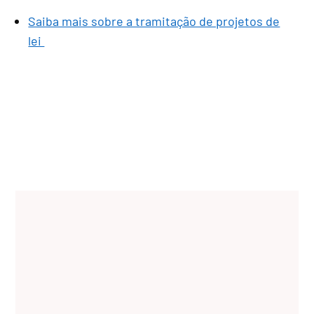
Saiba mais sobre a tramitação de projetos de
lei