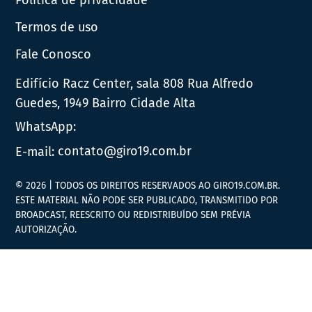
Termos de uso
Fale Conosco
Edifício Racz Center, sala 808 Rua Alfredo
Guedes, 1949 Bairro Cidade Alta
WhatsApp:
E-mail:
contato@giro19.com.br
© 2026 | TODOS OS DIREITOS RESERVADOS AO GIRO19.COM.BR.
ESTE MATERIAL NÃO PODE SER PUBLICADO, TRANSMITIDO POR
BROADCAST, REESCRITO OU REDISTRIBUÍDO SEM PRÉVIA
AUTORIZAÇÃO.