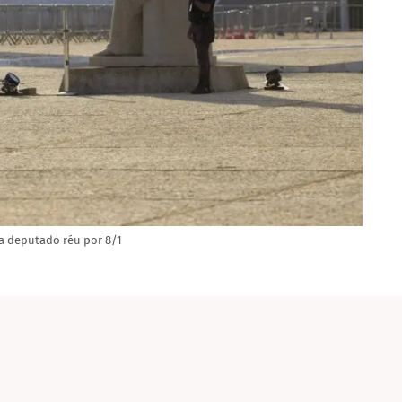
ra deputado réu por 8/1