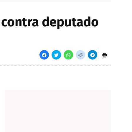
 contra deputado