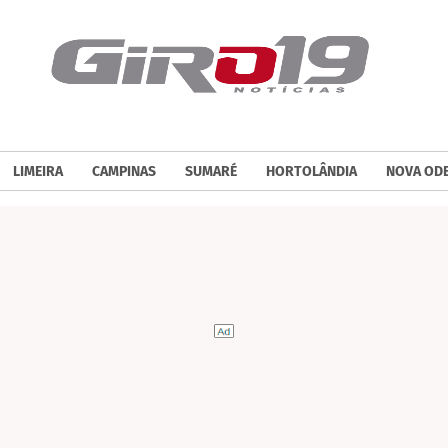
LIMEIRA
CAMPINAS
SUMARÉ
HORTOLÂNDIA
NOVA OD