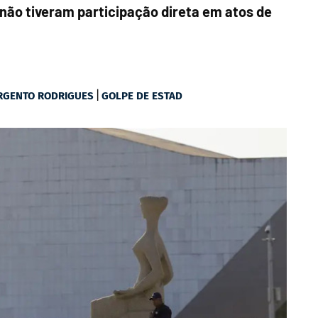
ão tiveram participação direta em atos de
|
RGENTO RODRIGUES
GOLPE DE ESTAD