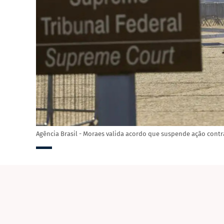
Agência Brasil - Moraes valida acordo que suspende ação cont