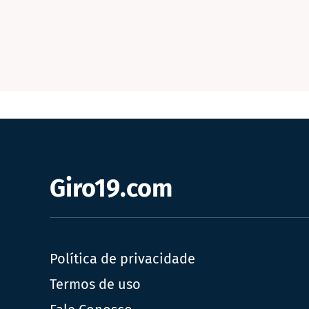
Giro19.com
Política de privacidade
Termos de uso