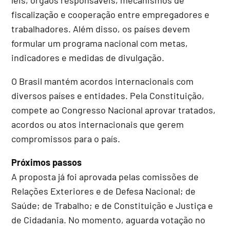
fiscalização e cooperação entre empregadores e
trabalhadores. Além disso, os países devem
formular um programa nacional com metas,
indicadores e medidas de divulgação.
O Brasil mantém acordos internacionais com
diversos países e entidades. Pela Constituição,
compete ao Congresso Nacional aprovar tratados,
acordos ou atos internacionais que gerem
compromissos para o país.
Próximos passos
A proposta já foi aprovada pelas comissões de
Relações Exteriores e de Defesa Nacional; de
Saúde; de Trabalho; e de Constituição e Justiça e
de Cidadania. No momento, aguarda votação no