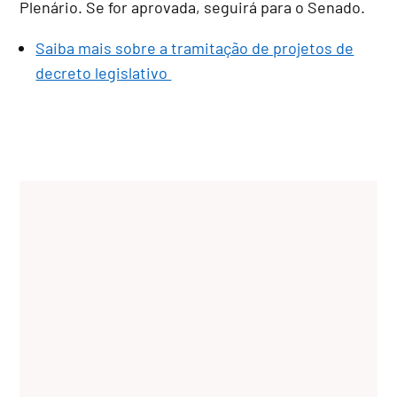
Plenário. Se for aprovada, seguirá para o Senado.
Saiba mais sobre a tramitação de projetos de
decreto legislativo