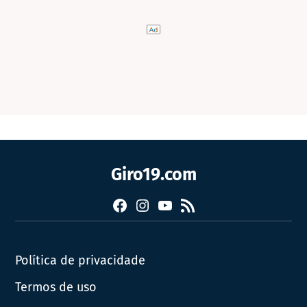
Giro19.com
Facebook
Instagram
YouTube
RSS
Política de privacidade
Termos de uso