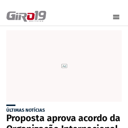
ÚLTIMAS NOTÍCIAS
Proposta aprova acordo da