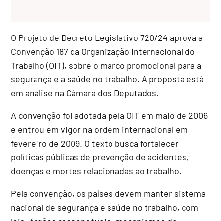
O Projeto de Decreto Legislativo 720/24 aprova a
Convenção 187 da Organização Internacional do
Trabalho (OIT), sobre o marco promocional para a
segurança e a saúde no trabalho. A proposta está
em análise na Câmara dos Deputados.
A convenção foi adotada pela OIT em maio de 2006
e entrou em vigor na ordem internacional em
fevereiro de 2009. O texto busca fortalecer
políticas públicas de prevenção de acidentes,
doenças e mortes relacionadas ao trabalho.
Pela convenção, os países devem manter sistema
nacional de segurança e saúde no trabalho, com
leis, órgãos responsáveis, mecanismos de