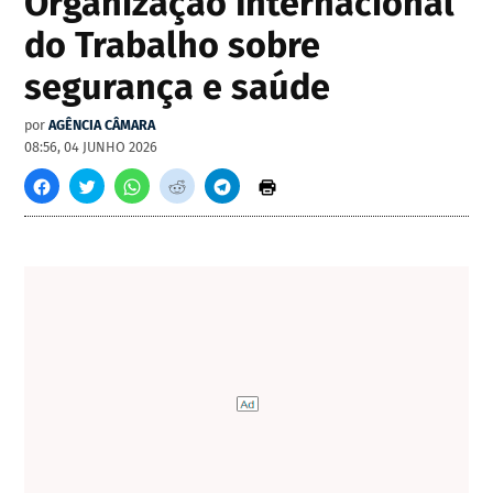
Organização Internacional
do Trabalho sobre
segurança e saúde
por
AGÊNCIA CÂMARA
08:56, 04 JUNHO 2026