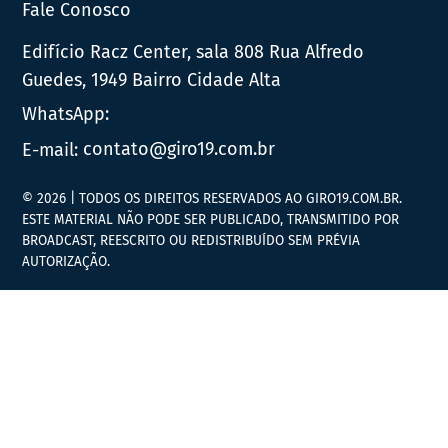
Fale Conosco
Edifício Racz Center, sala 808 Rua Alfredo
Guedes, 1949 Bairro Cidade Alta
WhatsApp:
E-mail:
contato@giro19.com.br
© 2026 | TODOS OS DIREITOS RESERVADOS AO GIRO19.COM.BR.
ESTE MATERIAL NÃO PODE SER PUBLICADO, TRANSMITIDO POR
BROADCAST, REESCRITO OU REDISTRIBUÍDO SEM PRÉVIA
AUTORIZAÇÃO.