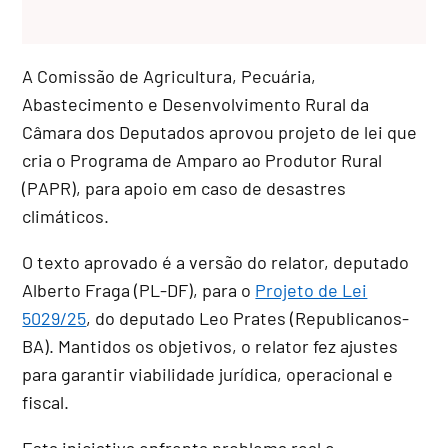
A Comissão de Agricultura, Pecuária,
Abastecimento e Desenvolvimento Rural da
Câmara dos Deputados aprovou projeto de lei que
cria o Programa de Amparo ao Produtor Rural
(PAPR), para apoio em caso de desastres
climáticos.
O texto aprovado é a versão do relator, deputado
Alberto Fraga (PL-DF), para o
Projeto de Lei
5029/25
, do deputado Leo Prates (Republicanos-
BA). Mantidos os objetivos, o relator fez ajustes
para garantir viabilidade jurídica, operacional e
fiscal.
Esta iniciativa enfrenta problema real e