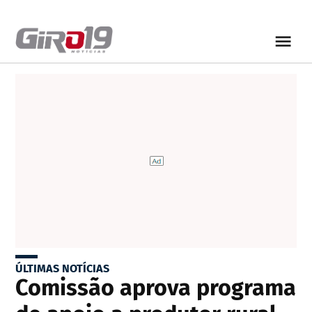
ÚLTIMAS NOTÍCIAS
Comissão aprova programa