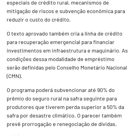
especiais de crédito rural, mecanismos de
mitigação de riscos e subvenção econômica para
reduzir o custo do crédito.
O texto aprovado também cria a linha de crédito
para recuperação emergencial para financiar
investimentos em infraestrutura e maquinário. As
condições dessa modalidade de empréstimo
serão definidas pelo Conselho Monetário Nacional
(
CMN
).
O programa poderá subvencionar até 90% do
prêmio do seguro rural na safra seguinte para
produtores que tiverem perda superior a 50% da
safra por desastre climático. O parecer também
prevê prorrogação e renegociação de dívidas.