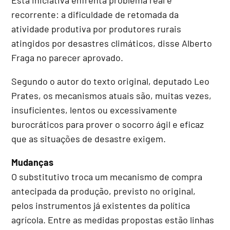
recorrente: a dificuldade de retomada da
atividade produtiva por produtores rurais
atingidos por desastres climáticos, disse Alberto
Fraga no parecer aprovado.
Segundo o autor do texto original, deputado Leo
Prates, os mecanismos atuais são, muitas vezes,
insuficientes, lentos ou excessivamente
burocráticos para prover o socorro ágil e eficaz
que as situações de desastre exigem.
Mudanças
O
substitutivo
troca um mecanismo de compra
antecipada da produção, previsto no original,
pelos instrumentos já existentes da política
agrícola. Entre as medidas propostas estão linhas