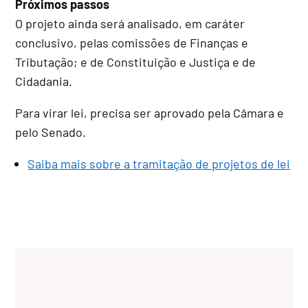
Próximos passos
O projeto ainda será analisado, em
caráter
conclusivo
, pelas comissões de Finanças e
Tributação; e de Constituição e Justiça e de
Cidadania.
Para virar lei, precisa ser aprovado pela Câmara e
pelo Senado.
Saiba mais sobre a tramitação de projetos de lei