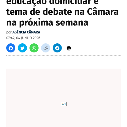
educação domiciliar é
tema de debate na Câmara
na próxima semana
por
AGÊNCIA CÂMARA
07:42, 04 JUNHO 2026