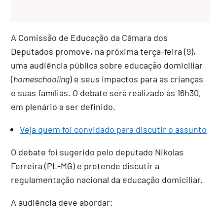
A Comissão de Educação da Câmara dos
Deputados promove, na próxima terça-feira (9),
uma audiência pública sobre educação domiciliar
(
homeschooling
) e seus impactos para as crianças
e suas famílias. O debate será realizado às 16h30,
em plenário a ser definido.
Veja quem foi convidado para discutir o assunto
O debate foi sugerido pelo deputado Nikolas
Ferreira (PL-MG) e pretende discutir a
regulamentação nacional da educação domiciliar.
A audiência deve abordar: