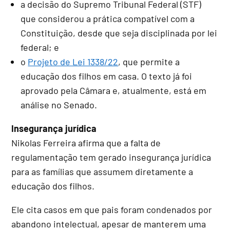
a decisão do Supremo Tribunal Federal (STF)
que considerou a prática compatível com a
Constituição, desde que seja disciplinada por lei
federal; e
o
Projeto de Lei 1338/22
, que permite a
educação dos filhos em casa. O texto já foi
aprovado pela Câmara e, atualmente, está em
análise no Senado.
Insegurança jurídica
Nikolas Ferreira afirma que a falta de
regulamentação tem gerado insegurança jurídica
para as famílias que assumem diretamente a
educação dos filhos.
Ele cita casos em que pais foram condenados por
abandono intelectual, apesar de manterem uma