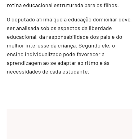
rotina educacional estruturada para os filhos.
O deputado afirma que a educação domiciliar deve
ser analisada sob os aspectos da liberdade
educacional, da responsabilidade dos pais e do
melhor interesse da criança. Segundo ele, o
ensino individualizado pode favorecer a
aprendizagem ao se adaptar ao ritmo e às
necessidades de cada estudante.