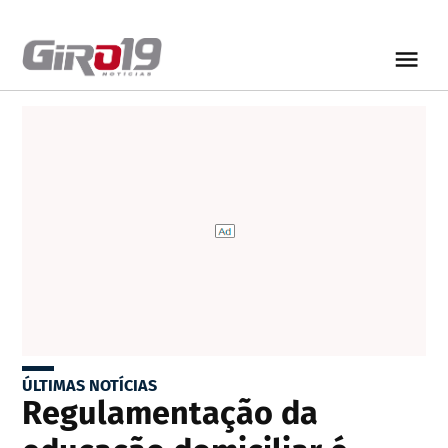
ÚLTIMAS NOTÍCIAS
Regulamentação da