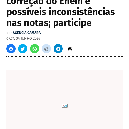
correção do Enem e
possíveis inconsistências
nas notas; participe
por
AGÊNCIA CÂMARA
07:31, 04 JUNHO 2026