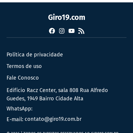
Giro19.com
Facebook
Instagram
YouTube
RSS
Política de privacidade
Termos de uso
Fale Conosco
Edifício Racz Center, sala 808 Rua Alfredo
Guedes, 1949 Bairro Cidade Alta
WhatsApp:
E-mail:
contato@giro19.com.br