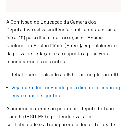
A Comissão de Educação da Câmara dos
Deputados realiza audiência pública nesta quarta-
feira (10) para discutir a correção do Exame
Nacional do Ensino Médio (Enem), especialmente
da prova de redação, e a resposta a possíveis
inconsistências nas notas.
O debate será realizado às 16 horas, no plenário 10.
Veja quem foi convidado para discutir o assunto;
envie suas perguntas.
A audiência atende ao pedido do deputado Túlio
Gadêlha (PSD-PE) e pretende avaliar a
confiabilidade e a transparência dos critérios de