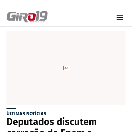
ÚLTIMAS NOTÍCIAS
Deputados discutem