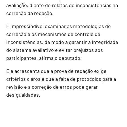
avaliação, diante de relatos de inconsistências na
correção da redação.
É imprescindível examinar as metodologias de
correção e os mecanismos de controle de
inconsistências, de modo a garantir a integridade
do sistema avaliativo e evitar prejuízos aos
participantes, afirma o deputado.
Ele acrescenta que a prova de redação exige
critérios claros e que a falta de protocolos para a
revisão e a correção de erros pode gerar
desigualdades.