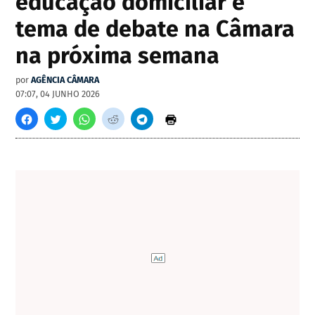
educação domiciliar é
tema de debate na Câmara
na próxima semana
por
AGÊNCIA CÂMARA
07:07, 04 JUNHO 2026