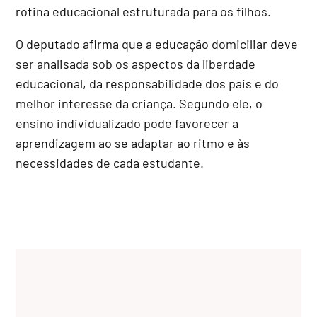
rotina educacional estruturada para os filhos.
O deputado afirma que a educação domiciliar deve
ser analisada sob os aspectos da liberdade
educacional, da responsabilidade dos pais e do
melhor interesse da criança. Segundo ele, o
ensino individualizado pode favorecer a
aprendizagem ao se adaptar ao ritmo e às
necessidades de cada estudante.