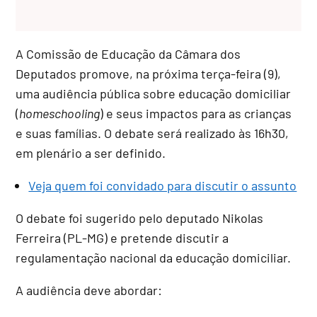
A Comissão de Educação da Câmara dos
Deputados promove, na próxima terça-feira (9),
uma audiência pública sobre educação domiciliar
(
homeschooling
) e seus impactos para as crianças
e suas famílias. O debate será realizado às 16h30,
em plenário a ser definido.
Veja quem foi convidado para discutir o assunto
O debate foi sugerido pelo deputado Nikolas
Ferreira (PL-MG) e pretende discutir a
regulamentação nacional da educação domiciliar.
A audiência deve abordar: