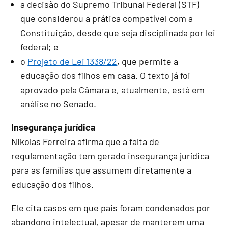
a decisão do Supremo Tribunal Federal (STF)
que considerou a prática compatível com a
Constituição, desde que seja disciplinada por lei
federal; e
o
Projeto de Lei 1338/22
, que permite a
educação dos filhos em casa. O texto já foi
aprovado pela Câmara e, atualmente, está em
análise no Senado.
Insegurança jurídica
Nikolas Ferreira afirma que a falta de
regulamentação tem gerado insegurança jurídica
para as famílias que assumem diretamente a
educação dos filhos.
Ele cita casos em que pais foram condenados por
abandono intelectual, apesar de manterem uma