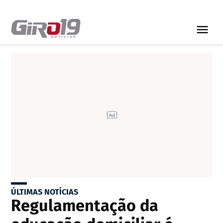
ÚLTIMAS NOTÍCIAS
Regulamentação da