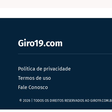
Giro19.com
Política de privacidade
Termos de uso
Fale Conosco
© 2026 | TODOS OS DIREITOS RESERVADOS AO GIRO19.COM.B