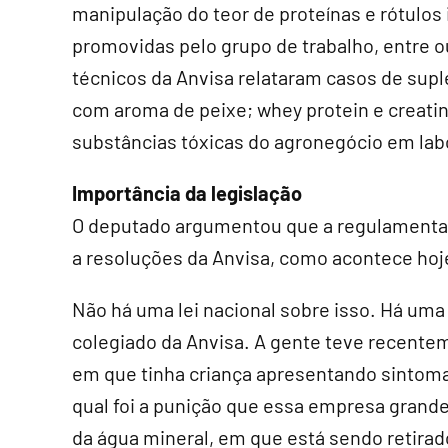
manipulação do teor de proteínas e rótulos 
promovidas pelo grupo de trabalho, entre 
técnicos da Anvisa relataram casos de sup
com aroma de peixe; whey protein e creatin
substâncias tóxicas do agronegócio em lab
Importância da legislação
O deputado argumentou que a regulamentaçã
a resoluções da Anvisa, como acontece hoj
Não há uma lei nacional sobre isso. Há uma
colegiado da Anvisa. A gente teve recente
em que tinha criança apresentando sintoma g
qual foi a punição que essa empresa grande
da água mineral, em que está sendo retirad