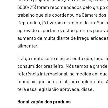
6000/25) foram recomendados pelo grupo 
trabalho que ele coordenou na Câmara dos
Deputados, já tiveram o regime de urgência
aprovado e, portanto, estão prontos para vo
aumento de multa diante de irregularidade
alimentar.
É algo muito sério e eu acredito que, logo,
consumidor brasileiro. Nós temos a grande
referência internacional, na medida em q
mundiais que comercializam suplemento. A 
terá essa legislação aprovada, disse.
Banalização dos produos