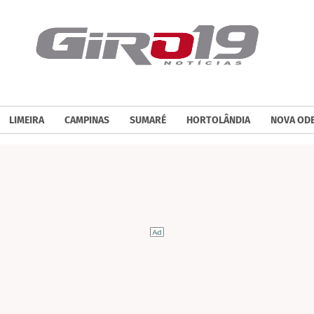
LIMEIRA
CAMPINAS
SUMARÉ
HORTOLÂNDIA
NOVA OD