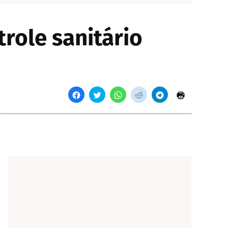
role sanitário