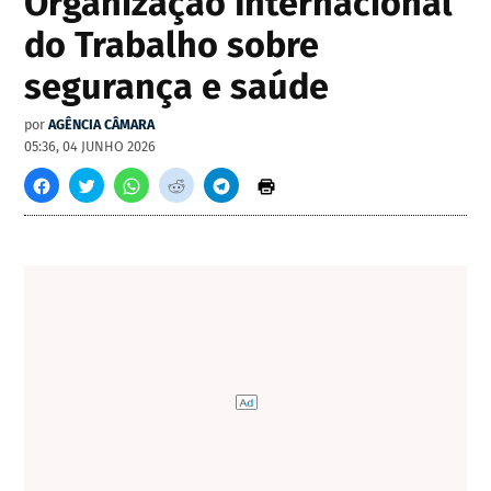
Organização Internacional
do Trabalho sobre
segurança e saúde
por
AGÊNCIA CÂMARA
05:36, 04 JUNHO 2026