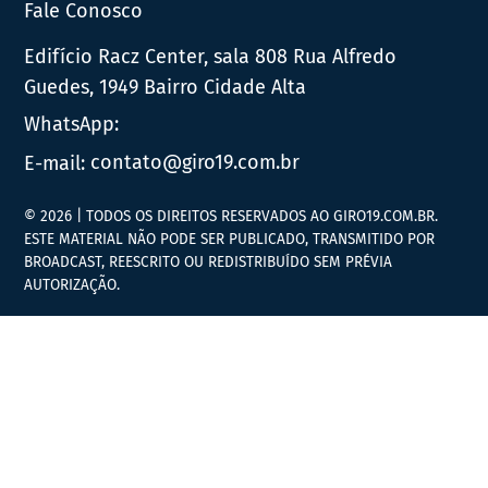
Fale Conosco
Edifício Racz Center, sala 808 Rua Alfredo
Guedes, 1949 Bairro Cidade Alta
WhatsApp:
E-mail:
contato@giro19.com.br
© 2026 | TODOS OS DIREITOS RESERVADOS AO GIRO19.COM.BR.
ESTE MATERIAL NÃO PODE SER PUBLICADO, TRANSMITIDO POR
BROADCAST, REESCRITO OU REDISTRIBUÍDO SEM PRÉVIA
AUTORIZAÇÃO.