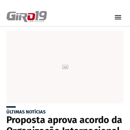
ÚLTIMAS NOTÍCIAS
Proposta aprova acordo da