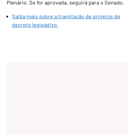
Plenário. Se for aprovada, seguirá para o Senado.
Saiba mais sobre a tramitação de projetos de
decreto legislativo