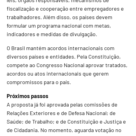
fiscalização e cooperação entre empregadores e
trabalhadores. Além disso, os países devem
formular um programa nacional com metas,
indicadores e medidas de divulgação.
O Brasil mantém acordos internacionais com
diversos países e entidades. Pela Constituição,
compete ao Congresso Nacional aprovar tratados,
acordos ou atos internacionais que gerem
compromissos para o país.
Próximos passos
A proposta já foi aprovada pelas comissões de
Relações Exteriores e de Defesa Nacional; de
Saúde; de Trabalho; e de Constituição e Justiça e
de Cidadania. No momento, aguarda votação no