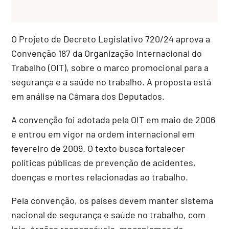
O Projeto de Decreto Legislativo 720/24 aprova a
Convenção 187 da Organização Internacional do
Trabalho (OIT), sobre o marco promocional para a
segurança e a saúde no trabalho. A proposta está
em análise na Câmara dos Deputados.
A convenção foi adotada pela OIT em maio de 2006
e entrou em vigor na ordem internacional em
fevereiro de 2009. O texto busca fortalecer
políticas públicas de prevenção de acidentes,
doenças e mortes relacionadas ao trabalho.
Pela convenção, os países devem manter sistema
nacional de segurança e saúde no trabalho, com
leis, órgãos responsáveis, mecanismos de