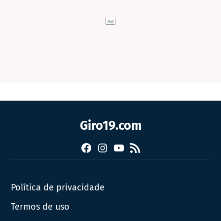
Giro19.com
Facebook
Instagram
YouTube
RSS
Política de privacidade
Termos de uso