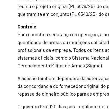
reuniu o projeto original (PL 3679/25), do 
que tramita em conjunto (PL 6549/25), do 
Controle
Para garantir a segurança da operação, a pr
quantidade de armas ou munições solicitad
profissionais da empresa. Todos os itens a
sistemas oficiais, como o Sistema Naciona
Gerenciamento Militar de Armas (Sigma).
A adesão também dependerá da autorização 
da concordância do fornecedor original do 
repasse de dinheiro público para as empres
O governo terá 120 dias para regulamentar c