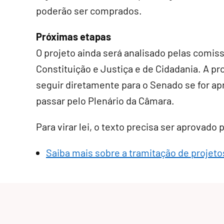
poderão ser comprados.
Próximas etapas
O projeto ainda será analisado pelas comis
Constituição e Justiça e de Cidadania. A p
seguir diretamente para o Senado se for a
passar pelo Plenário da Câmara.
Para virar lei, o texto precisa ser aprovado
Saiba mais sobre a tramitação de projetos