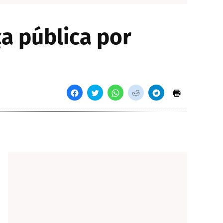
a pública por