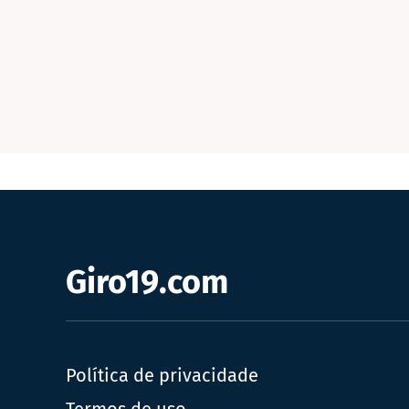
Giro19.com
Política de privacidade
Termos de uso