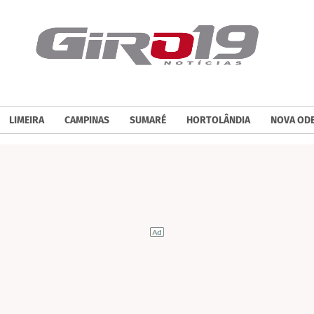
LIMEIRA
CAMPINAS
SUMARÉ
HORTOLÂNDIA
NOVA OD