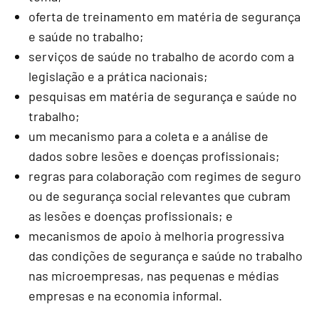
oferta de treinamento em matéria de segurança
e saúde no trabalho;
serviços de saúde no trabalho de acordo com a
legislação e a prática nacionais;
pesquisas em matéria de segurança e saúde no
trabalho;
um mecanismo para a coleta e a análise de
dados sobre lesões e doenças profissionais;
regras para colaboração com regimes de seguro
ou de segurança social relevantes que cubram
as lesões e doenças profissionais; e
mecanismos de apoio à melhoria progressiva
das condições de segurança e saúde no trabalho
nas microempresas, nas pequenas e médias
empresas e na economia informal.