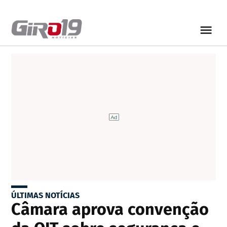
ÚLTIMAS NOTÍCIAS
Câmara aprova convenção