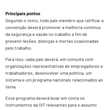
Principais pontos
Segundo o texto, todo país membro que ratificar a
convenção deverá promover a melhoria contínua
da segurança e saúde no trabalho a fim de
prevenir lesões, doenças e mortes ocasionadas
pelo trabalho.
Para isso, cada país deverá, em consulta com
organizações representativas de empregadores e
trabalhadores, desenvolver uma política, um
sistema e um programa nacionais relacionados ao
tema.
Esse programa deverá levar em conta os
instrumentos da OIT relevantes para o assunto