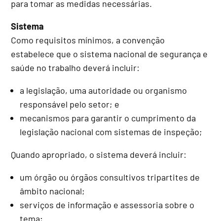
para tomar as medidas necessárias.
Sistema
Como requisitos mínimos, a convenção
estabelece que o sistema nacional de segurança e
saúde no trabalho deverá incluir:
a legislação, uma autoridade ou organismo
responsável pelo setor; e
mecanismos para garantir o cumprimento da
legislação nacional com sistemas de inspeção;
Quando apropriado, o sistema deverá incluir:
um órgão ou órgãos consultivos tripartites de
âmbito nacional;
serviços de informação e assessoria sobre o
tema;