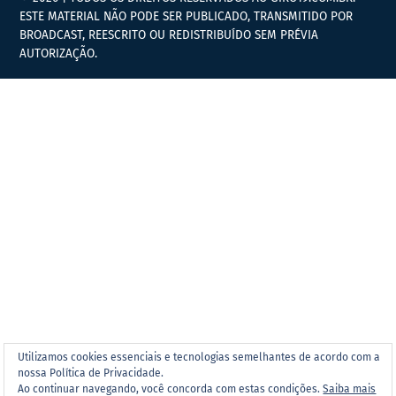
ESTE MATERIAL NÃO PODE SER PUBLICADO, TRANSMITIDO POR
BROADCAST, REESCRITO OU REDISTRIBUÍDO SEM PRÉVIA
AUTORIZAÇÃO.
Utilizamos cookies essenciais e tecnologias semelhantes de acordo com a
nossa Política de Privacidade.
Ao continuar navegando, você concorda com estas condições.
Saiba mais