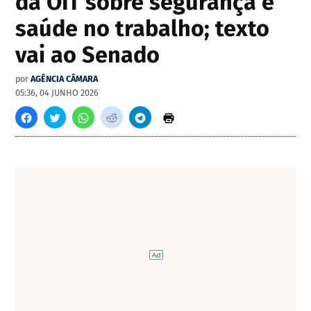
da OIT sobre segurança e
saúde no trabalho; texto
vai ao Senado
por
AGÊNCIA CÂMARA
05:36, 04 JUNHO 2026