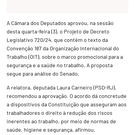
A Câmara dos Deputados aprovou, na sessão
desta quarta-feira (3), o Projeto de Decreto
Legislativo 720/24, que contém o texto da
Convenção 187 da Organização Internacional do
Trabalho (OIT), sobre o marco promocional para a
segurança e a saúde no trabalho. A proposta
segue para análise do Senado.
A relatora, deputada Laura Carneiro (PSD-RJ),
recomendou a aprovação. O acordo dá concretude
a dispositivos da Constituição que asseguram aos
trabalhadores o direito à redução dos riscos
inerentes ao trabalho, por meio de normas de
saúde, higiene e segurança, afirmou.