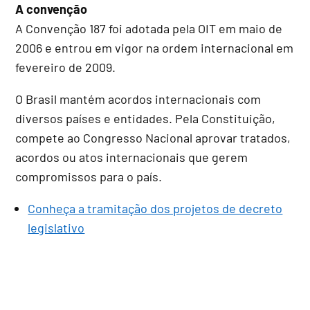
A convenção
A Convenção 187 foi adotada pela OIT em maio de
2006 e entrou em vigor na ordem internacional em
fevereiro de 2009.
O Brasil mantém acordos internacionais com
diversos países e entidades. Pela Constituição,
compete ao Congresso Nacional aprovar tratados,
acordos ou atos internacionais que gerem
compromissos para o país.
Conheça a tramitação dos projetos de decreto
legislativo