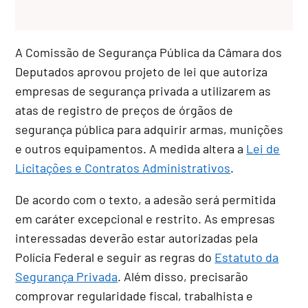
A Comissão de Segurança Pública da Câmara dos
Deputados aprovou projeto de lei que autoriza
empresas de segurança privada a utilizarem as
atas de registro de preços de órgãos de
segurança pública para adquirir armas, munições
e outros equipamentos. A medida altera a
Lei de
Licitações e Contratos Administrativos
.
De acordo com o texto, a adesão será permitida
em caráter excepcional e restrito. As empresas
interessadas deverão estar autorizadas pela
Polícia Federal e seguir as regras do
Estatuto da
Segurança Privada
. Além disso, precisarão
comprovar regularidade fiscal, trabalhista e