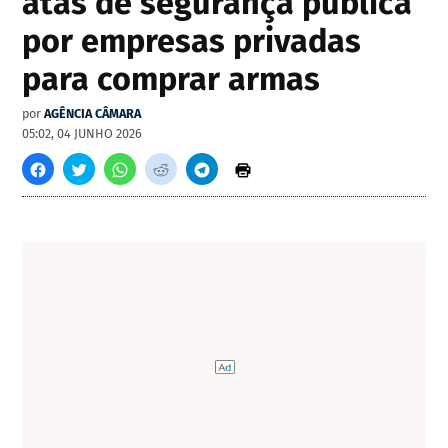
atas de segurança pública
por empresas privadas
para comprar armas
por
AGÊNCIA CÂMARA
05:02, 04 JUNHO 2026