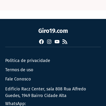
Giro19.com
Facebook
Instagram
YouTube
RSS
Política de privacidade
Termos de uso
Fale Conosco
Edifício Racz Center, sala 808 Rua Alfredo
Guedes, 1949 Bairro Cidade Alta
WhatsApp: