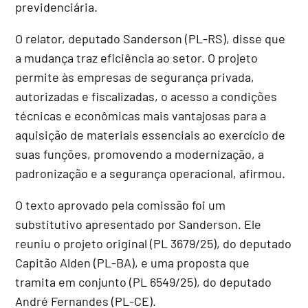
previdenciária.
O relator, deputado Sanderson (PL-RS), disse que
a mudança traz eficiência ao setor. O projeto
permite às empresas de segurança privada,
autorizadas e fiscalizadas, o acesso a condições
técnicas e econômicas mais vantajosas para a
aquisição de materiais essenciais ao exercício de
suas funções, promovendo a modernização, a
padronização e a segurança operacional, afirmou.
O texto aprovado pela comissão foi um
substitutivo
apresentado por Sanderson. Ele
reuniu o projeto original (PL 3679/25), do deputado
Capitão Alden (PL-BA), e uma proposta que
tramita em conjunto (PL 6549/25), do deputado
André Fernandes (PL-CE).