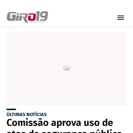
ÚLTIMAS NOTÍCIAS
Comissão aprova uso de