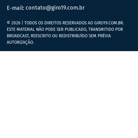
E-mail:
contato@giro19.com.br
© 2026 | TODOS OS DIREITOS RESERVADOS AO GIRO19.COM.BR.
ESTE MATERIAL NÃO PODE SER PUBLICADO, TRANSMITIDO POR
BROADCAST, REESCRITO OU REDISTRIBUÍDO SEM PRÉVIA
AUTORIZAÇÃO.