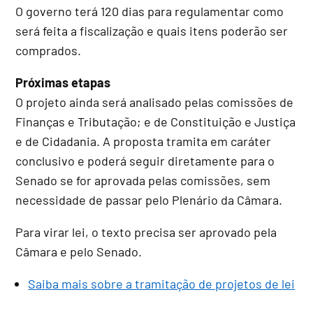
O governo terá 120 dias para regulamentar como
será feita a fiscalização e quais itens poderão ser
comprados.
Próximas etapas
O projeto ainda será analisado pelas comissões de
Finanças e Tributação; e de Constituição e Justiça
e de Cidadania. A proposta tramita em
caráter
conclusivo
e poderá seguir diretamente para o
Senado se for aprovada pelas comissões, sem
necessidade de passar pelo Plenário da Câmara.
Para virar lei, o texto precisa ser aprovado pela
Câmara e pelo Senado.
Saiba mais sobre a tramitação de projetos de lei