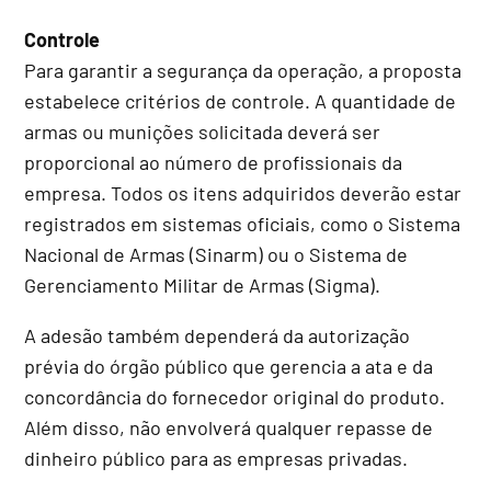
Controle
Para garantir a segurança da operação, a proposta
estabelece critérios de controle. A quantidade de
armas ou munições solicitada deverá ser
proporcional ao número de profissionais da
empresa. Todos os itens adquiridos deverão estar
registrados em sistemas oficiais, como o Sistema
Nacional de Armas (Sinarm) ou o Sistema de
Gerenciamento Militar de Armas (Sigma).
A adesão também dependerá da autorização
prévia do órgão público que gerencia a ata e da
concordância do fornecedor original do produto.
Além disso, não envolverá qualquer repasse de
dinheiro público para as empresas privadas.