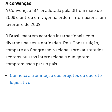
A convenção
A Convenção 187 foi adotada pela OIT em maio de
2006 e entrou em vigor na ordem internacional em
fevereiro de 2009.
O Brasil mantém acordos internacionais com
diversos países e entidades. Pela Constituição,
compete ao Congresso Nacional aprovar tratados,
acordos ou atos internacionais que gerem
compromissos para o país.
Conheça a tramitação dos projetos de decreto
legislativo