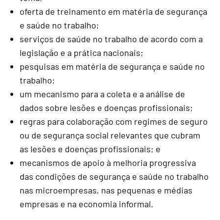
oferta de treinamento em matéria de segurança
e saúde no trabalho;
serviços de saúde no trabalho de acordo com a
legislação e a prática nacionais;
pesquisas em matéria de segurança e saúde no
trabalho;
um mecanismo para a coleta e a análise de
dados sobre lesões e doenças profissionais;
regras para colaboração com regimes de seguro
ou de segurança social relevantes que cubram
as lesões e doenças profissionais; e
mecanismos de apoio à melhoria progressiva
das condições de segurança e saúde no trabalho
nas microempresas, nas pequenas e médias
empresas e na economia informal.