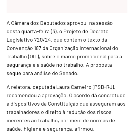
A Câmara dos Deputados aprovou, na sessão
desta quarta-feira (3), o Projeto de Decreto
Legislativo 720/24, que contém o texto da
Convenção 187 da Organização Internacional do
Trabalho (OIT), sobre o marco promocional para a
segurança e a saúde no trabalho. A proposta
segue para análise do Senado.
A relatora, deputada Laura Carneiro (PSD-RJ),
recomendou a aprovação. O acordo dá concretude
a dispositivos da Constituição que asseguram aos
trabalhadores o direito à redução dos riscos
inerentes ao trabalho, por meio de normas de
saúde, higiene e segurança, afirmou.