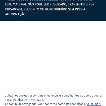
ESTE MATERIAL NÃO PODE SER PUBLICADO, TRANSMITIDO POR
BROADCAST, REESCRITO OU REDISTRIBUÍDO SEM PRÉVIA
AUTORIZAÇÃO.
Utilizamos cookies essenciais e tecnologias semelhantes de acordo com a
nossa Política de Privacidade.
Ao continuar navegando, você concorda com estas condições.
Saiba mais