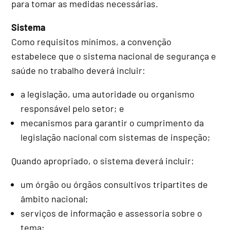
para tomar as medidas necessárias.
Sistema
Como requisitos mínimos, a convenção
estabelece que o sistema nacional de segurança e
saúde no trabalho deverá incluir:
a legislação, uma autoridade ou organismo
responsável pelo setor; e
mecanismos para garantir o cumprimento da
legislação nacional com sistemas de inspeção;
Quando apropriado, o sistema deverá incluir:
um órgão ou órgãos consultivos tripartites de
âmbito nacional;
serviços de informação e assessoria sobre o
tema;