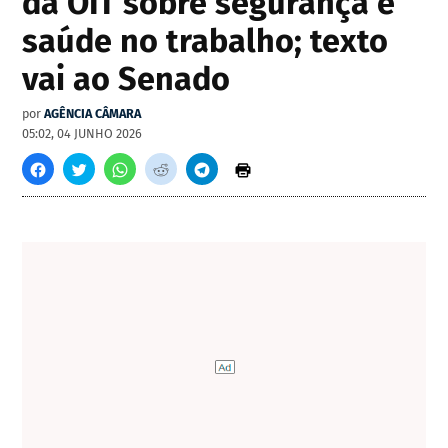
da OIT sobre segurança e
saúde no trabalho; texto
vai ao Senado
por
AGÊNCIA CÂMARA
05:02, 04 JUNHO 2026