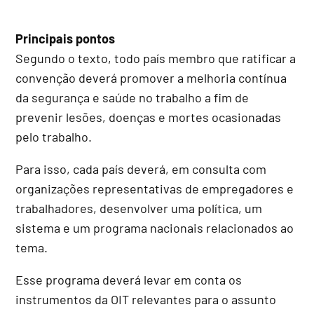
Principais pontos
Segundo o texto, todo país membro que ratificar a
convenção deverá promover a melhoria contínua
da segurança e saúde no trabalho a fim de
prevenir lesões, doenças e mortes ocasionadas
pelo trabalho.
Para isso, cada país deverá, em consulta com
organizações representativas de empregadores e
trabalhadores, desenvolver uma política, um
sistema e um programa nacionais relacionados ao
tema.
Esse programa deverá levar em conta os
instrumentos da OIT relevantes para o assunto