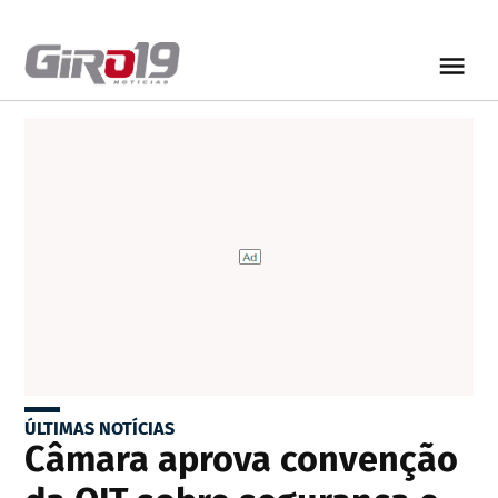
ÚLTIMAS NOTÍCIAS
Câmara aprova convenção