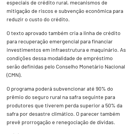
especiais de crédito rural, mecanismos de
mitigação de riscos e subvenção econômica para
reduzir o custo do crédito.
O texto aprovado também cria a linha de crédito
para recuperação emergencial para financiar
investimentos em infraestrutura e maquinário. As
condições dessa modalidade de empréstimo
serão definidas pelo Conselho Monetário Nacional
(
CMN
).
O programa poderá subvencionar até 90% do
prêmio do seguro rural na safra seguinte para
produtores que tiverem perda superior a 50% da
safra por desastre climático. O parecer também
prevê prorrogação e renegociação de dívidas.