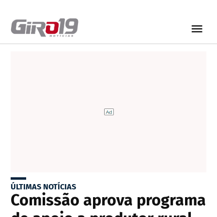
ÚLTIMAS NOTÍCIAS
Comissão aprova programa