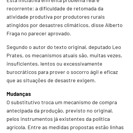
recorrente: a dificuldade de retomada da
atividade produtiva por produtores rurais
atingidos por desastres climáticos, disse Alberto
Fraga no parecer aprovado.
Segundo o autor do texto original, deputado Leo
Prates, os mecanismos atuais são, muitas vezes,
insuficientes, lentos ou excessivamente
burocráticos para prover o socorro ágil e eficaz
que as situações de desastre exigem.
Mudanças
O
substitutivo
troca um mecanismo de compra
antecipada da produção, previsto no original,
pelos instrumentos já existentes da política
agrícola. Entre as medidas propostas estão linhas