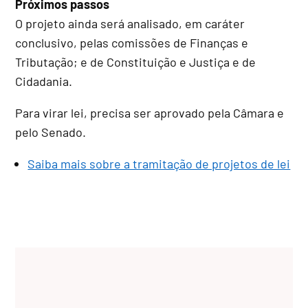
Próximos passos
O projeto ainda será analisado, em
caráter
conclusivo
, pelas comissões de Finanças e
Tributação; e de Constituição e Justiça e de
Cidadania.
Para virar lei, precisa ser aprovado pela Câmara e
pelo Senado.
Saiba mais sobre a tramitação de projetos de lei