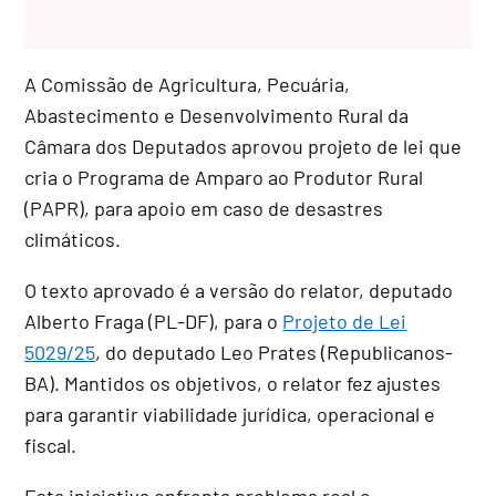
A Comissão de Agricultura, Pecuária,
Abastecimento e Desenvolvimento Rural da
Câmara dos Deputados aprovou projeto de lei que
cria o Programa de Amparo ao Produtor Rural
(PAPR), para apoio em caso de desastres
climáticos.
O texto aprovado é a versão do relator, deputado
Alberto Fraga (PL-DF), para o
Projeto de Lei
5029/25
, do deputado Leo Prates (Republicanos-
BA). Mantidos os objetivos, o relator fez ajustes
para garantir viabilidade jurídica, operacional e
fiscal.
Esta iniciativa enfrenta problema real e