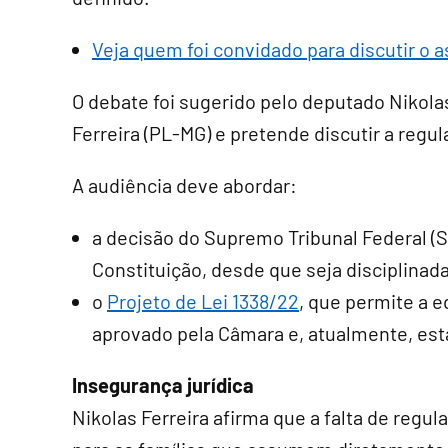
Veja quem foi convidado para discutir o 
O debate foi sugerido pelo deputado Nikola
Ferreira (PL-MG) e pretende discutir a reg
A audiência deve abordar:
a decisão do Supremo Tribunal Federal (S
Constituição, desde que seja disciplinada 
o
Projeto de Lei 1338/22
, que permite a e
aprovado pela Câmara e, atualmente, est
Insegurança jurídica
Nikolas Ferreira afirma que a falta de reg