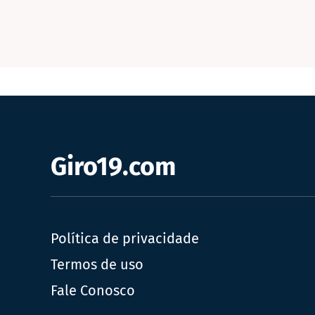
Giro19.com
Política de privacidade
Termos de uso
Fale Conosco