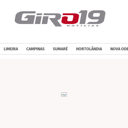
LIMEIRA
CAMPINAS
SUMARÉ
HORTOLÂNDIA
NOVA OD