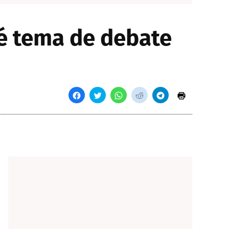
é tema de debate